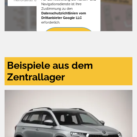
Navigationsdienste ist Ihre
Zustimmung zu den
Datenschutzrichtlinien vom
Drittanbieter Google LLC
erforderlich.
Zustimmen
und
aktivieren
Beispiele aus dem
Zentrallager