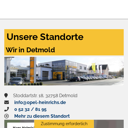
Unsere Standorte
Wir in Detmold
Stoddartstr. 18, 32758 Detmold
info@opel-heinrichs.de
0 52 32 / 81 95
Mehr zu diesem Standort
Zustimmung erforderlich