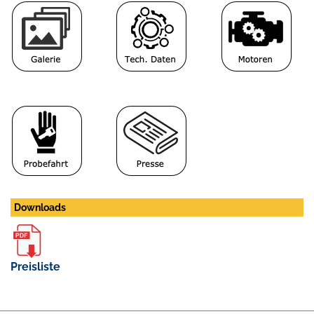
Downloads
Preisliste