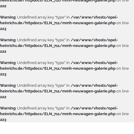
heinrichs.de/httpdocs/ELN_711/mmh-neuwagen-galerie.php
on line
222
Warning
: Undefined array key "type" in
/var/www/vhosts/opel-
heinrichs.de/httpdocs/ELN_711/mmh-neuwagen-galerie.php
on line
223
Warning
: Undefined array key "type" in
/var/www/vhosts/opel-
heinrichs.de/httpdocs/ELN_711/mmh-neuwagen-galerie.php
on line
222
Warning
: Undefined array key "type" in
/var/www/vhosts/opel-
heinrichs.de/httpdocs/ELN_711/mmh-neuwagen-galerie.php
on line
223
Warning
: Undefined array key "type" in
/var/www/vhosts/opel-
heinrichs.de/httpdocs/ELN_711/mmh-neuwagen-galerie.php
on line
222
Warning
: Undefined array key "type" in
/var/www/vhosts/opel-
heinrichs.de/httpdocs/ELN_711/mmh-neuwagen-galerie.php
on line
223