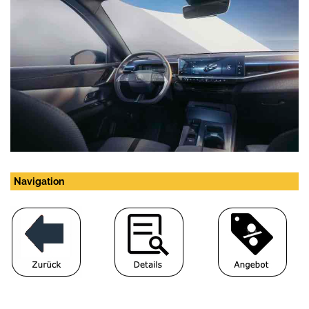
Navigation