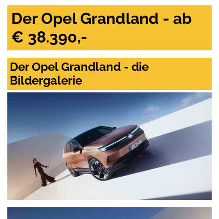
Der Opel Grandland - ab
€ 38.390,-
Der Opel Grandland - die
Bildergalerie