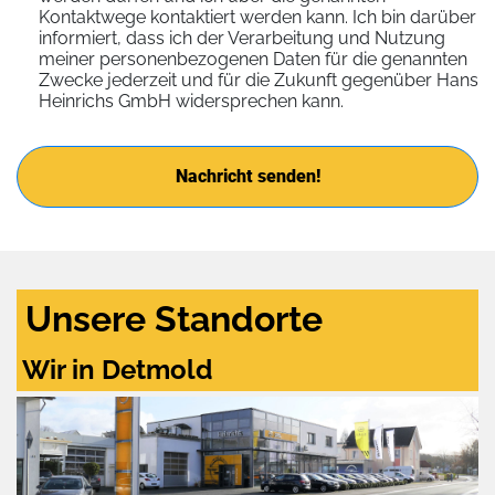
Kontaktwege kontaktiert werden kann. Ich bin darüber
informiert, dass ich der Verarbeitung und Nutzung
meiner personenbezogenen Daten für die genannten
Zwecke jederzeit und für die Zukunft gegenüber Hans
Heinrichs GmbH widersprechen kann.
Nachricht senden!
Unsere Standorte
Wir in Detmold