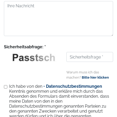
Sicherheitsabfrage: *
Warum muss ich das
machen?
Bitte hier klicken
Ich habe von den
• Datenschutzbestimmungen
Kenntnis genommen und erkläre mich durch das
Absenden des Formulars damit einverstanden, dass
meine Daten von den in den
Datenschutzbestimmungen genannten Parteien zu
den genannten Zwecken verarbeitet und genutzt
werden dürfen und ich über die genannten