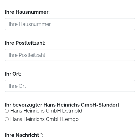
Ihre Hausnummer:
Ihre Postleitzahl:
Ihr Ort:
Ihr bevorzugter Hans Heinrichs GmbH-Standort:
Hans Heinrichs GmbH Detmold
Hans Heinrichs GmbH Lemgo
Ihre Nachricht *: