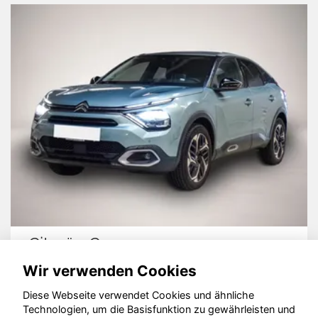
Citroën C4
Wir verwenden Cookies
Diese Webseite verwendet Cookies und ähnliche
Technologien, um die Basisfunktion zu gewährleisten und