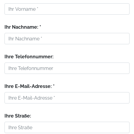
Ihr Nachname: *
Ihre Telefonnummer:
Ihre E-Mail-Adresse: *
Ihre Straße: