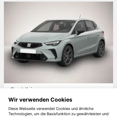
Seat Ibiza
Wir verwenden Cookies
Diese Webseite verwendet Cookies und ähnliche
Technologien, um die Basisfunktion zu gewährleisten und