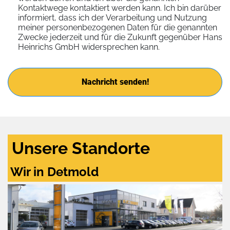
Kontaktwege kontaktiert werden kann. Ich bin darüber
informiert, dass ich der Verarbeitung und Nutzung
meiner personenbezogenen Daten für die genannten
Zwecke jederzeit und für die Zukunft gegenüber Hans
Heinrichs GmbH widersprechen kann.
Nachricht senden!
Unsere Standorte
Wir in Detmold