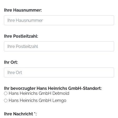
Ihre Hausnummer:
Ihre Postleitzahl:
Ihr Ort:
Ihr bevorzugter Hans Heinrichs GmbH-Standort:
Hans Heinrichs GmbH Detmold
Hans Heinrichs GmbH Lemgo
Ihre Nachricht *: