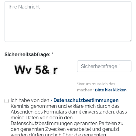
Sicherheitsabfrage: *
Warum muss ich das
machen?
Bitte hier klicken
Ich habe von den
• Datenschutzbestimmungen
Kenntnis genommen und erkläre mich durch das
Absenden des Formulars damit einverstanden, dass
meine Daten von den in den
Datenschutzbestimmungen genannten Parteien zu
den genannten Zwecken verarbeitet und genutzt
werden dürfen und ich über die genannten