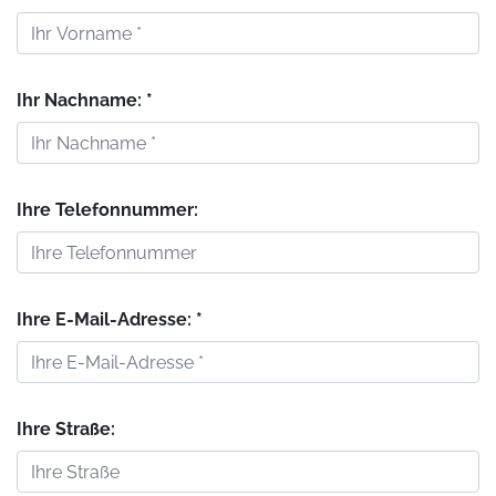
Ihr Nachname: *
Ihre Telefonnummer:
Ihre E-Mail-Adresse: *
Ihre Straße: