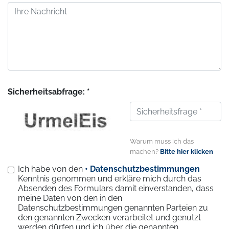
Sicherheitsabfrage: *
Warum muss ich das
machen?
Bitte hier klicken
Ich habe von den
• Datenschutzbestimmungen
Kenntnis genommen und erkläre mich durch das
Absenden des Formulars damit einverstanden, dass
meine Daten von den in den
Datenschutzbestimmungen genannten Parteien zu
den genannten Zwecken verarbeitet und genutzt
werden dürfen und ich über die genannten