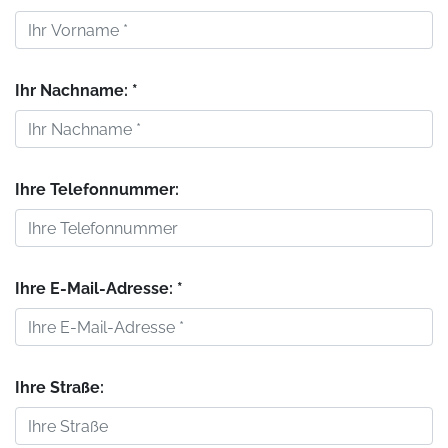
Ihr Nachname: *
Ihre Telefonnummer:
Ihre E-Mail-Adresse: *
Ihre Straße: