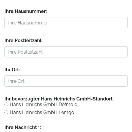
Ihre Hausnummer:
Ihre Postleitzahl:
Ihr Ort:
Ihr bevorzugter Hans Heinrichs GmbH-Standort:
Hans Heinrichs GmbH Detmold
Hans Heinrichs GmbH Lemgo
Ihre Nachricht *: