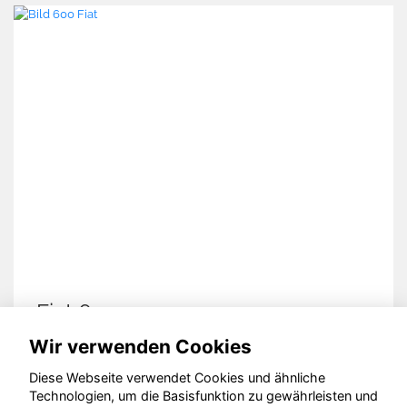
Fiat 600
Wir verwenden Cookies
Diese Webseite verwendet Cookies und ähnliche
Technologien, um die Basisfunktion zu gewährleisten und