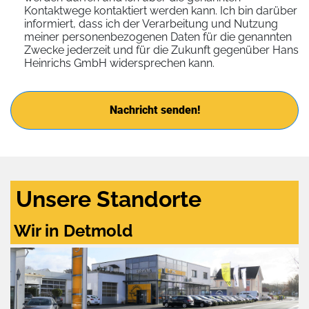
Kontaktwege kontaktiert werden kann. Ich bin darüber
informiert, dass ich der Verarbeitung und Nutzung
meiner personenbezogenen Daten für die genannten
Zwecke jederzeit und für die Zukunft gegenüber Hans
Heinrichs GmbH widersprechen kann.
Nachricht senden!
Unsere Standorte
Wir in Detmold