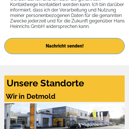
Kontaktwege kontaktiert werden kann. Ich bin darüber
informiert, dass ich der Verarbeitung und Nutzung
meiner personenbezogenen Daten für die genannten
Zwecke jederzeit und für die Zukunft gegenüber Hans
Heinrichs GmbH widersprechen kann.
Nachricht senden!
Unsere Standorte
Wir in Detmold