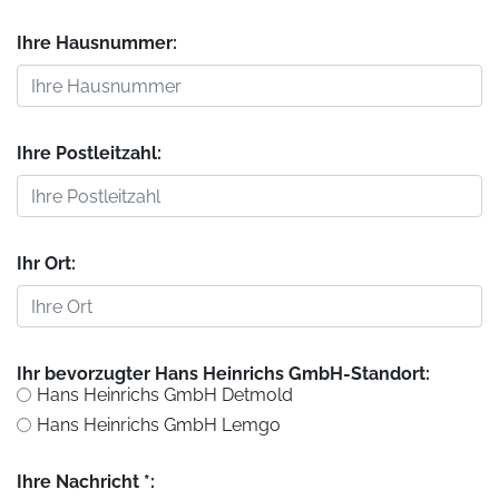
Ihre Hausnummer:
Ihre Postleitzahl:
Ihr Ort:
Ihr bevorzugter Hans Heinrichs GmbH-Standort:
Hans Heinrichs GmbH Detmold
Hans Heinrichs GmbH Lemgo
Ihre Nachricht *: