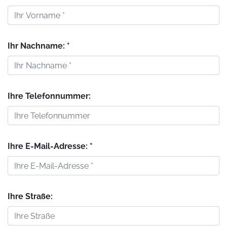
Ihr Nachname: *
Ihre Telefonnummer:
Ihre E-Mail-Adresse: *
Ihre Straße: