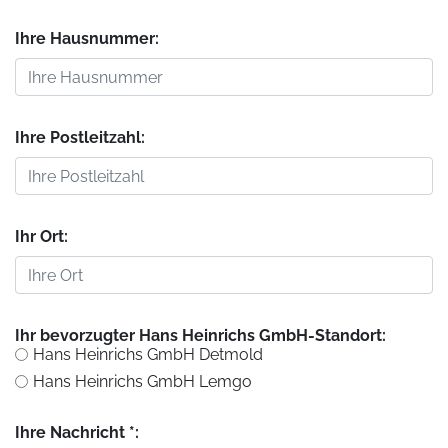
Ihre Hausnummer:
Ihre Postleitzahl:
Ihr Ort:
Ihr bevorzugter Hans Heinrichs GmbH-Standort:
Hans Heinrichs GmbH Detmold
Hans Heinrichs GmbH Lemgo
Ihre Nachricht *: