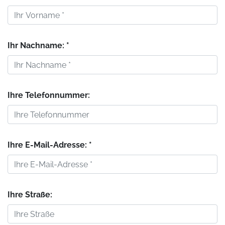
Ihr Nachname: *
Ihre Telefonnummer:
Ihre E-Mail-Adresse: *
Ihre Straße: