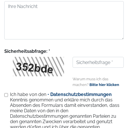
Sicherheitsabfrage: *
Warum muss ich das
machen?
Bitte hier klicken
Ich habe von den
• Datenschutzbestimmungen
Kenntnis genommen und erkläre mich durch das
Absenden des Formulars damit einverstanden, dass
meine Daten von den in den
Datenschutzbestimmungen genannten Parteien zu
den genannten Zwecken verarbeitet und genutzt
werden dürfen und ich über die genannten