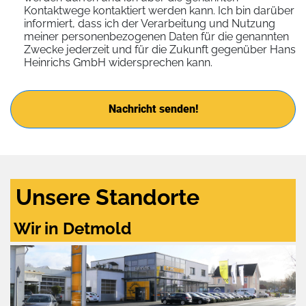
Kontaktwege kontaktiert werden kann. Ich bin darüber
informiert, dass ich der Verarbeitung und Nutzung
meiner personenbezogenen Daten für die genannten
Zwecke jederzeit und für die Zukunft gegenüber Hans
Heinrichs GmbH widersprechen kann.
Nachricht senden!
Unsere Standorte
Wir in Detmold