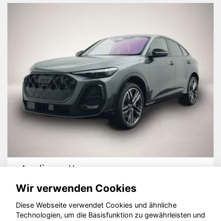
Audi quattro
Wir verwenden Cookies
Diese Webseite verwendet Cookies und ähnliche
Technologien, um die Basisfunktion zu gewährleisten und