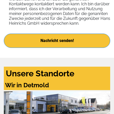
Kontaktwege kontaktiert werden kann. Ich bin darüber
informiert, dass ich der Verarbeitung und Nutzung
meiner personenbezogenen Daten für die genannten
Zwecke jederzeit und für die Zukunft gegenüber Hans
Heinrichs GmbH widersprechen kann.
Nachricht senden!
Unsere Standorte
Wir in Detmold