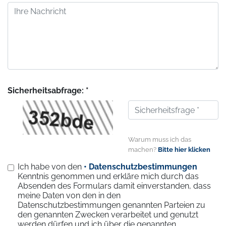
Sicherheitsabfrage: *
Warum muss ich das
machen?
Bitte hier klicken
Ich habe von den
• Datenschutzbestimmungen
Kenntnis genommen und erkläre mich durch das
Absenden des Formulars damit einverstanden, dass
meine Daten von den in den
Datenschutzbestimmungen genannten Parteien zu
den genannten Zwecken verarbeitet und genutzt
werden dürfen und ich über die genannten