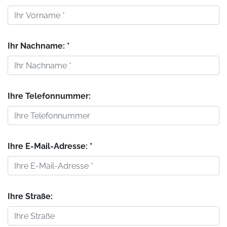
Ihr Nachname: *
Ihre Telefonnummer:
Ihre E-Mail-Adresse: *
Ihre Straße: