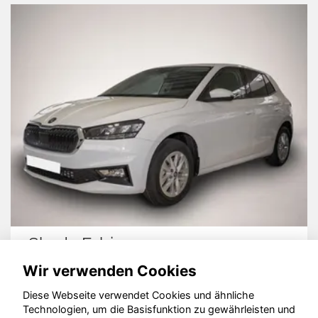
Skoda Fabia
Wir verwenden Cookies
Diese Webseite verwendet Cookies und ähnliche
Technologien, um die Basisfunktion zu gewährleisten und