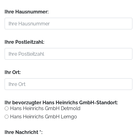
Ihre Hausnummer:
Ihre Postleitzahl:
Ihr Ort:
Ihr bevorzugter Hans Heinrichs GmbH-Standort:
Hans Heinrichs GmbH Detmold
Hans Heinrichs GmbH Lemgo
Ihre Nachricht *: