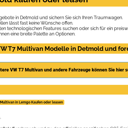
gebote in Detmold und sichern Sie sich Ihren Traumwagen.
len lässt fast keine Wünsche offen.
en technologischen Features suchen oder sich für ein preiswe
hnen eine breite Palette an Optionen.
W T7 Multivan Modelle in Detmold und ford
tere VW T7 Multivan und andere Fahrzeuge können Sie hier 
Multivan in Lemgo Kaufen oder leasen
.
2