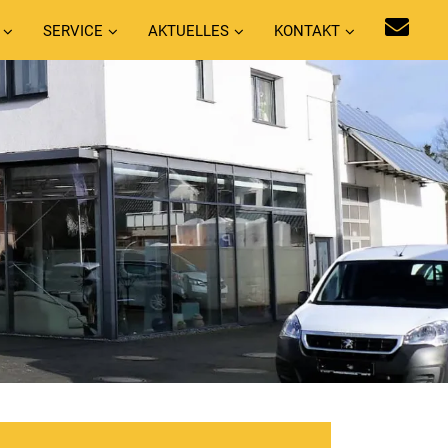
SERVICE
AKTUELLES
KONTAKT