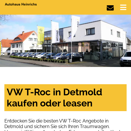
VW T-Roc in Detmold
kaufen oder leasen
Entdecken Sie die besten VW T-Roc Angebote in
Detmold und sichern Sie sich Ihren Traumwagen.