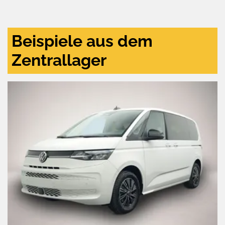
und
aktivieren
Beispiele aus dem
Zentrallager