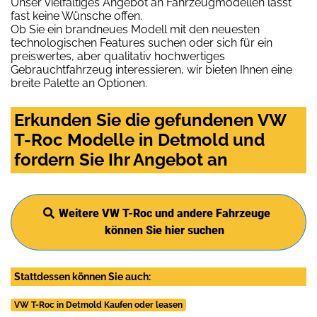
Unser vielfältiges Angebot an Fahrzeugmodellen lässt
fast keine Wünsche offen.
Ob Sie ein brandneues Modell mit den neuesten
technologischen Features suchen oder sich für ein
preiswertes, aber qualitativ hochwertiges
Gebrauchtfahrzeug interessieren, wir bieten Ihnen eine
breite Palette an Optionen.
Erkunden Sie die gefundenen VW
T-Roc Modelle in Detmold und
fordern Sie Ihr Angebot an
Weitere VW T-Roc und andere Fahrzeuge
können Sie hier suchen
Stattdessen können Sie auch:
VW T-Roc in Detmold Kaufen oder leasen