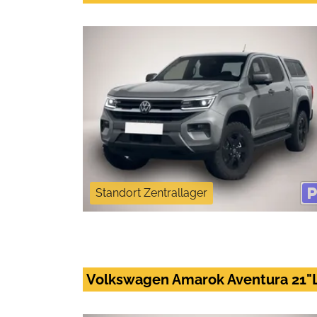
Standort Zentrallager
Volkswagen Amarok Aventura 21"