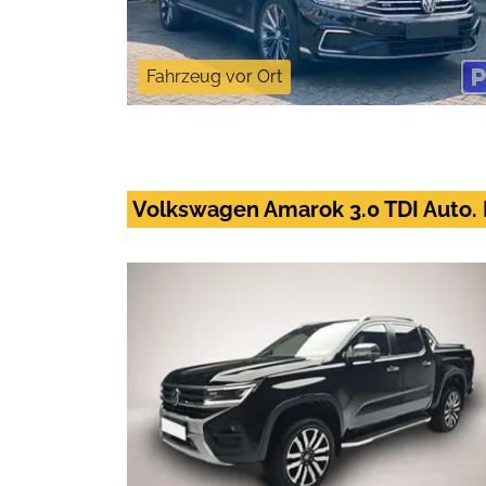
Fahrzeug vor Ort
Volkswagen Amarok 3.0 TDI Auto.