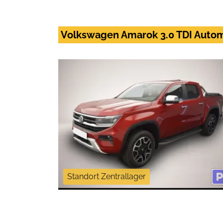
Volkswagen Amarok 3.0 TDI Autom
Standort Zentrallager