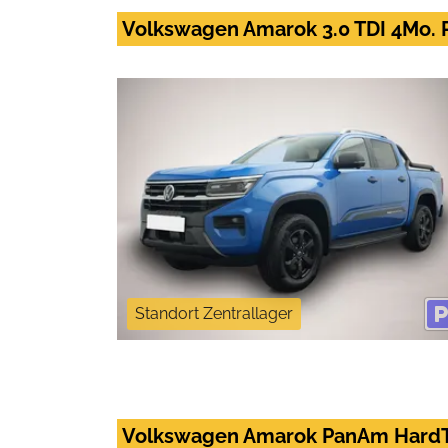
Volkswagen Amarok 3.0 TDI 4Mo.
Standort Zentrallager
Volkswagen Amarok PanAm HardTo