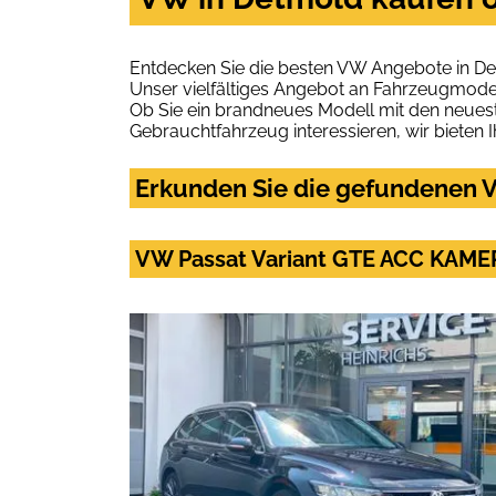
Entdecken Sie die besten VW Angebote in De
Unser vielfältiges Angebot an Fahrzeugmodel
Ob Sie ein brandneues Modell mit den neuest
Gebrauchtfahrzeug interessieren, wir bieten I
Erkunden Sie die gefundenen V
VW Passat Variant GTE ACC KAM