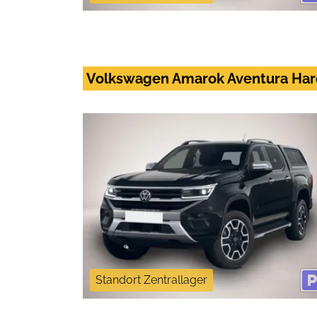
Volkswagen Amarok Aventura Har
Standort Zentrallager