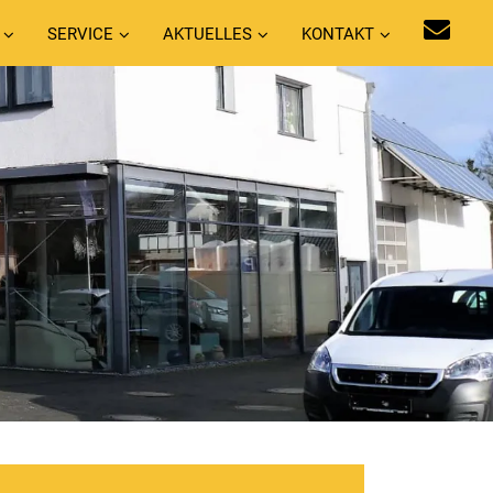
SERVICE
AKTUELLES
KONTAKT