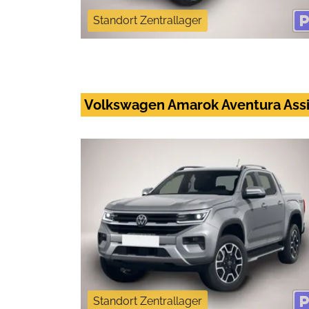
Standort Zentrallager
Volkswagen Amarok Aventura Assi
Standort Zentrallager