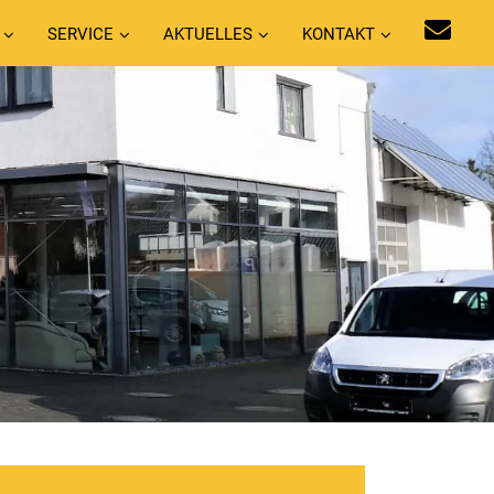
SERVICE
AKTUELLES
KONTAKT