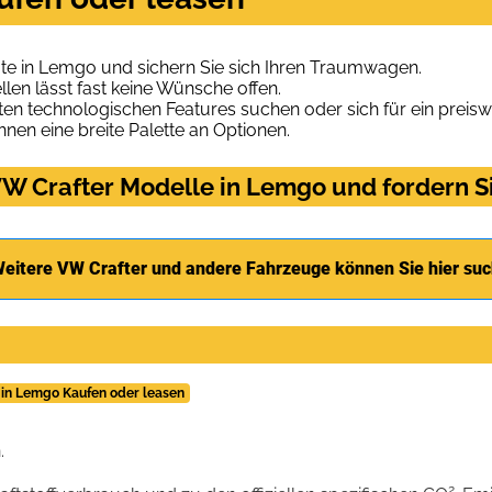
te in Lemgo und sichern Sie sich Ihren Traumwagen.
len lässt fast keine Wünsche offen.
en technologischen Features suchen oder sich für ein preiswe
hnen eine breite Palette an Optionen.
W Crafter Modelle in Lemgo und fordern Si
eitere VW Crafter und andere Fahrzeuge können Sie hier su
 in Lemgo Kaufen oder leasen
.
2