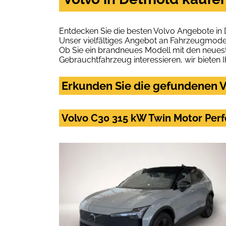
Entdecken Sie die besten Volvo Angebote in
Unser vielfältiges Angebot an Fahrzeugmodel
Ob Sie ein brandneues Modell mit den neuest
Gebrauchtfahrzeug interessieren, wir bieten I
Erkunden Sie die gefundenen V
Volvo C30 315 kW Twin Motor Per