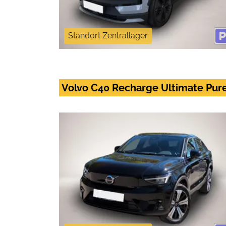
Standort Zentrallager
Volvo C40 Recharge Ultimate Pur