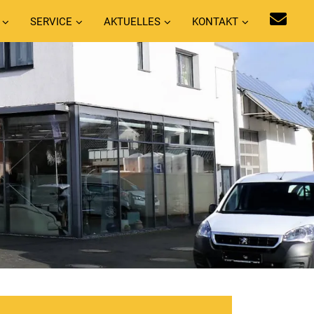
SERVICE
AKTUELLES
KONTAKT