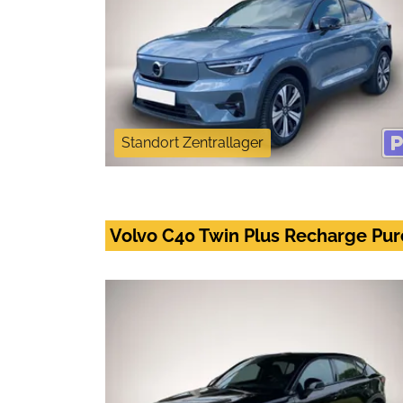
Standort Zentrallager
Volvo C40 Twin Plus Recharge Pur