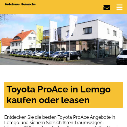
Toyota ProAce in Lemgo
kaufen oder leasen
Entdecken Sie die besten Toyota ProAce Angebote in
Lemgo und sichern Sie sich Ihren Traumwagen.