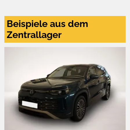
und
aktivieren
Beispiele aus dem
Zentrallager