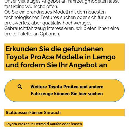
Unser vielfältiges Angebot an Fahrzeugmodellen lässt
fast keine Wünsche offen.
Ob Sie ein brandneues Modell mit den neuesten
technologischen Features suchen oder sich für ein
preiswertes, aber qualitativ hochwertiges
Gebrauchtfahrzeug interessieren, wir bieten Ihnen eine
breite Palette an Optionen.
Erkunden Sie die gefundenen
Toyota ProAce Modelle in Lemgo
und fordern Sie Ihr Angebot an
Weitere Toyota ProAce und andere
Fahrzeuge können Sie hier suchen
Stattdessen können Sie auch:
Toyota ProAce in Detmold Kaufen oder leasen