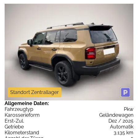
Standort Zentrallager
Allgemeine Daten:
Fahrzeugtyp
Pkw
Karosserieform
Geländewagen
Erst-Zul.
Dez / 2025
Getriebe
Automatik
Kilometerstand
3.135 km