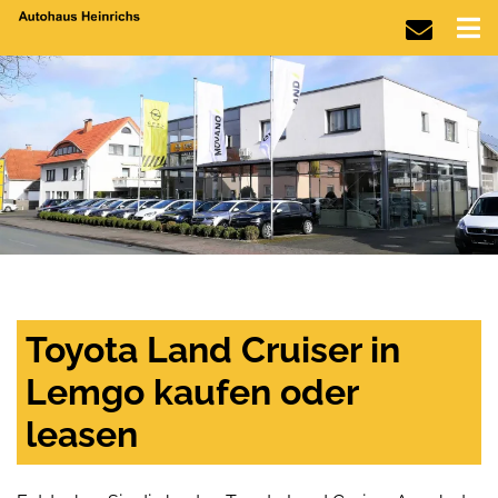
Toyota Land Cruiser in
Lemgo kaufen oder
leasen