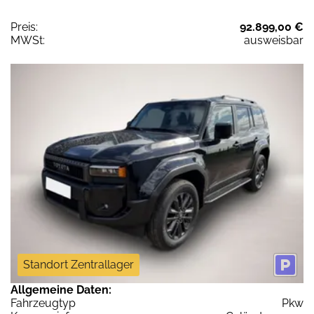
Preis:
92.899,00 €
MWSt:
ausweisbar
Standort Zentrallager
Allgemeine Daten:
Fahrzeugtyp
Pkw