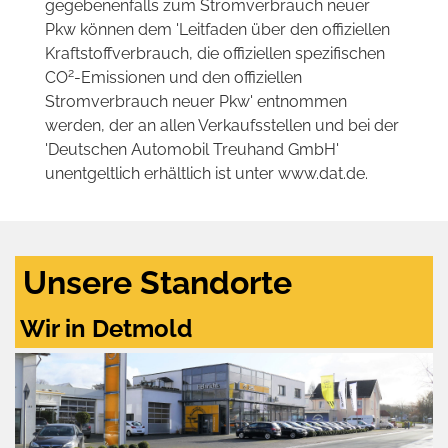
gegebenenfalls zum Stromverbrauch neuer
Pkw können dem 'Leitfaden über den offiziellen
Kraftstoffverbrauch, die offiziellen spezifischen
2
CO
-Emissionen und den offiziellen
Stromverbrauch neuer Pkw' entnommen
werden, der an allen Verkaufsstellen und bei der
'Deutschen Automobil Treuhand GmbH'
unentgeltlich erhältlich ist unter www.dat.de.
Unsere Standorte
Wir in Detmold