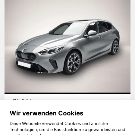
Cupra Ateca
Wir verwenden Cookies
Diese Webseite verwendet Cookies und ähnliche
Technologien, um die Basisfunktion zu gewährleisten und