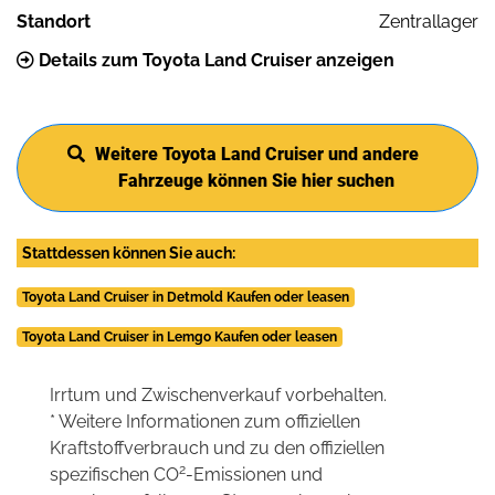
Standort
Zentrallager
Details zum Toyota Land Cruiser anzeigen
Weitere Toyota Land Cruiser und andere
Fahrzeuge können Sie hier suchen
Stattdessen können Sie auch:
Toyota Land Cruiser in Detmold Kaufen oder leasen
Toyota Land Cruiser in Lemgo Kaufen oder leasen
Irrtum und Zwischenverkauf vorbehalten.
* Weitere Informationen zum offiziellen
Kraftstoffverbrauch und zu den offiziellen
2
spezifischen CO
-Emissionen und