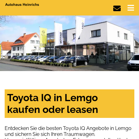
Toyota IQ in Lemgo
kaufen oder leasen
Entdecken Sie die besten Toyota IQ Angebote in Lemgo
und sichern Sie sich Ihren Traumwagen.