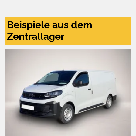
und
aktivieren
Beispiele aus dem
Zentrallager