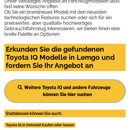
Unser vielfältiges Angebot an Fahrzeugmodellen lässt
fast keine Wünsche offen.
Ob Sie ein brandneues Modell mit den neuesten
technologischen Features suchen oder sich für ein
preiswertes, aber qualitativ hochwertiges
Gebrauchtfahrzeug interessieren, wir bieten Ihnen eine
breite Palette an Optionen.
Erkunden Sie die gefundenen
Toyota IQ Modelle in Lemgo und
fordern Sie Ihr Angebot an
Weitere Toyota IQ und andere Fahrzeuge
können Sie hier suchen
Stattdessen können Sie auch:
Toyota IQ in Detmold Kaufen oder leasen