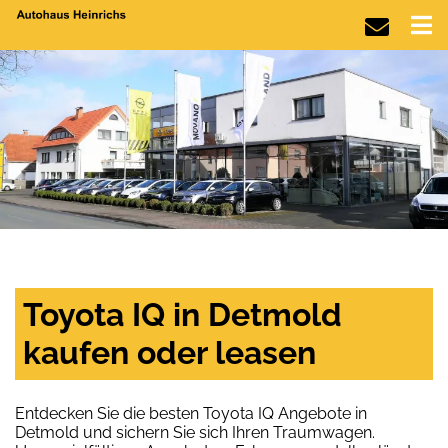
Toyota IQ in Detmold
kaufen oder leasen
Entdecken Sie die besten Toyota IQ Angebote in
Detmold und sichern Sie sich Ihren Traumwagen.