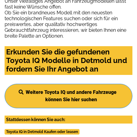
Unser vielfältiges Angebot an Fahrzeugmodellen lässt
fast keine Wünsche offen.
Ob Sie ein brandneues Modell mit den neuesten
technologischen Features suchen oder sich für ein
preiswertes, aber qualitativ hochwertiges
Gebrauchtfahrzeug interessieren, wir bieten Ihnen eine
breite Palette an Optionen.
Erkunden Sie die gefundenen
Toyota IQ Modelle in Detmold und
fordern Sie Ihr Angebot an
Weitere Toyota IQ und andere Fahrzeuge
können Sie hier suchen
Stattdessen können Sie auch:
Toyota IQ in Detmold Kaufen oder leasen