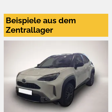
und
aktivieren
Beispiele aus dem
Zentrallager