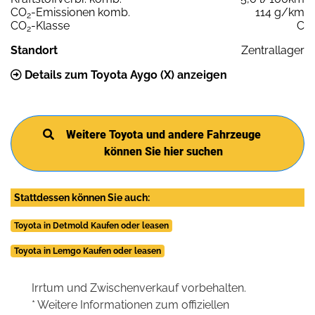
CO
-Emissionen komb.
114 g/km
2
CO
-Klasse
C
2
Standort
Zentrallager
Details zum Toyota Aygo (X) anzeigen
Weitere Toyota und andere Fahrzeuge
können Sie hier suchen
Stattdessen können Sie auch:
Toyota in Detmold Kaufen oder leasen
Toyota in Lemgo Kaufen oder leasen
Irrtum und Zwischenverkauf vorbehalten.
* Weitere Informationen zum offiziellen