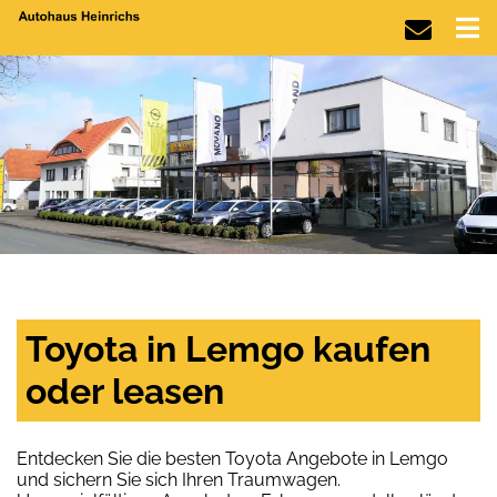
Toyota in Lemgo kaufen
oder leasen
Entdecken Sie die besten Toyota Angebote in Lemgo
und sichern Sie sich Ihren Traumwagen.