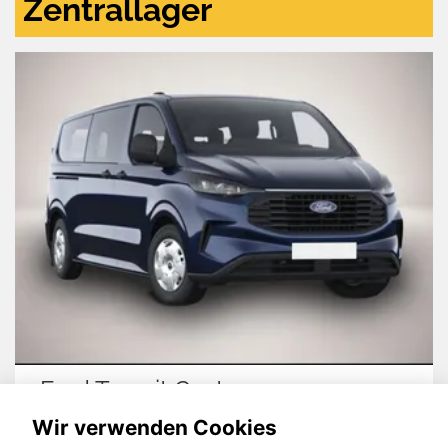
Zentrallager
Ford Transit Custom
Wir verwenden Cookies