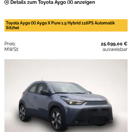
Details zum Toyota Aygo (X) anzeigen
Toyota Aygo (X) Aygo X Pure 1.5 Hybrid 116PS Automatik
Sitzhei
Preis:
25.699,00 €
MWSt:
ausweisbar