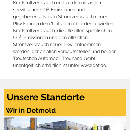
Kraftstoffverbrauch und zu den offiziellen
2
spezifischen CO
-Emissionen und
gegebenenfalls zum Stromverbrauch neuer
Pkw können dem 'Leitfaden über den offiziellen
Kraftstoffverbrauch, die offiziellen spezifischen
2
CO
-Emissionen und den offiziellen
Stromverbrauch neuer Pkw' entnommen
werden, der an allen Verkaufsstellen und bei der
'Deutschen Automobil Treuhand GmbH'
unentgeltlich erhältlich ist unter www.dat.de.
Unsere Standorte
Wir in Detmold