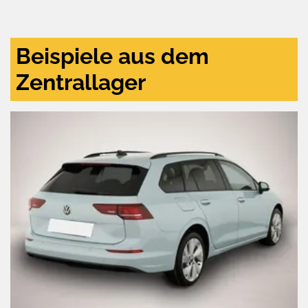
und
aktivieren
Beispiele aus dem
Zentrallager