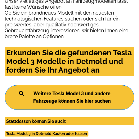
Unser vielfältiges Angebot an Fahrzeugmodellen lässt
fast keine Wünsche offen.
Ob Sie ein brandneues Modell mit den neuesten
technologischen Features suchen oder sich für ein
preiswertes, aber qualitativ hochwertiges
Gebrauchtfahrzeug interessieren, wir bieten Ihnen eine
breite Palette an Optionen.
Erkunden Sie die gefundenen Tesla
Model 3 Modelle in Detmold und
fordern Sie Ihr Angebot an
Weitere Tesla Model 3 und andere
Fahrzeuge können Sie hier suchen
Stattdessen können Sie auch:
Tesla Model 3 in Detmold Kaufen oder leasen