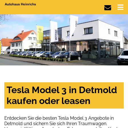
Tesla Model 3 in Detmold
kaufen oder leasen
Entdecken Sie die besten Tesla Model 3 Angebote in
Detmold und sichern Sie sich Ihren Traumwagen.