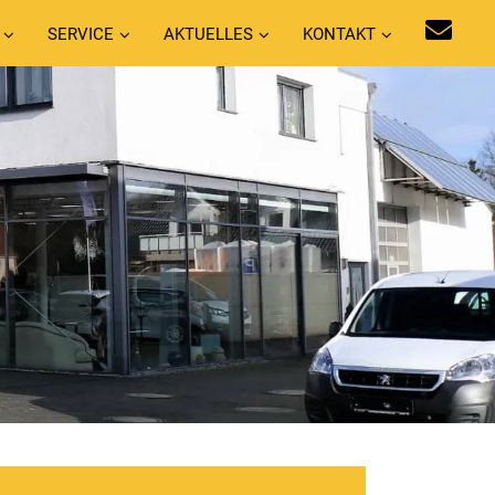
SERVICE
AKTUELLES
KONTAKT