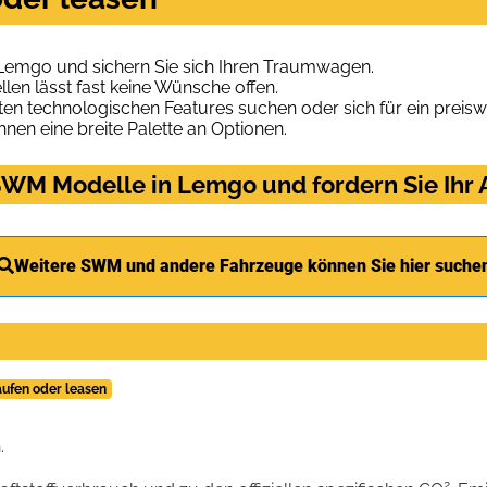
Lemgo und sichern Sie sich Ihren Traumwagen.
len lässt fast keine Wünsche offen.
en technologischen Features suchen oder sich für ein preiswe
hnen eine breite Palette an Optionen.
WM Modelle in Lemgo und fordern Sie Ihr
Weitere SWM und andere Fahrzeuge können Sie hier suche
ufen oder leasen
.
2