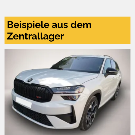
und
aktivieren
Beispiele aus dem
Zentrallager