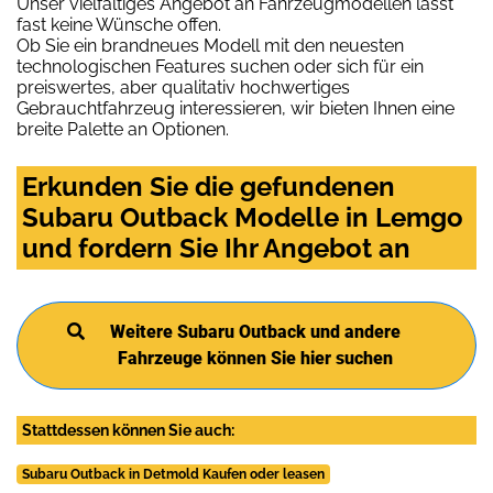
Unser vielfältiges Angebot an Fahrzeugmodellen lässt
fast keine Wünsche offen.
Ob Sie ein brandneues Modell mit den neuesten
technologischen Features suchen oder sich für ein
preiswertes, aber qualitativ hochwertiges
Gebrauchtfahrzeug interessieren, wir bieten Ihnen eine
breite Palette an Optionen.
Erkunden Sie die gefundenen
Subaru Outback Modelle in Lemgo
und fordern Sie Ihr Angebot an
Weitere Subaru Outback und andere
Fahrzeuge können Sie hier suchen
Stattdessen können Sie auch:
Subaru Outback in Detmold Kaufen oder leasen