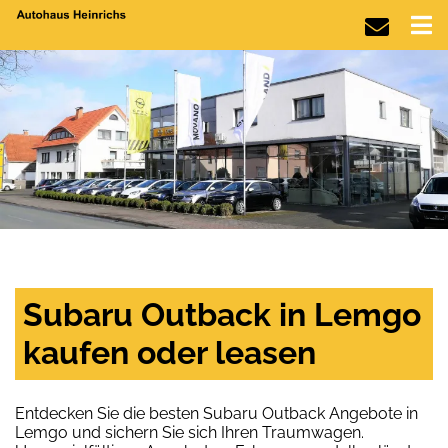
Subaru Outback in Lemgo
kaufen oder leasen
Entdecken Sie die besten Subaru Outback Angebote in
Lemgo und sichern Sie sich Ihren Traumwagen.