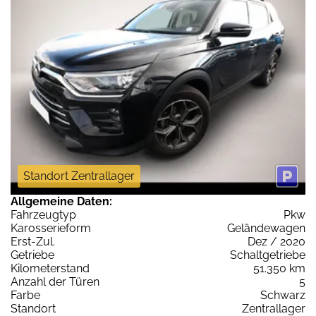
Standort Zentrallager
Allgemeine Daten:
Fahrzeugtyp
Pkw
Karosserieform
Geländewagen
Erst-Zul.
Dez / 2020
Getriebe
Schaltgetriebe
Kilometerstand
51.350 km
Anzahl der Türen
5
Farbe
Schwarz
Standort
Zentrallager