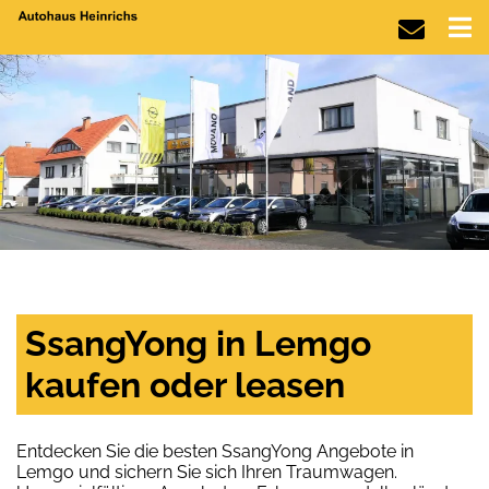
SsangYong in Lemgo
kaufen oder leasen
Entdecken Sie die besten SsangYong Angebote in
Lemgo und sichern Sie sich Ihren Traumwagen.