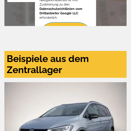
Zustimmung zu den
Datenschutzrichtlinien vom
Drittanbieter Google LLC
erforderlich.
Zustimmen
und
aktivieren
Beispiele aus dem
Zentrallager