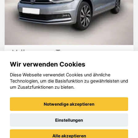
Audi quattro
Wir verwenden Cookies
Diese Webseite verwendet Cookies und ähnliche
Technologien, um die Basisfunktion zu gewährleisten und
um Zusatzfunktionen zu bieten.
© konjunkturmotor.de GmbH 2020 - 2026
Notwendige akzeptieren
Einstellungen
Alle akzeptieren