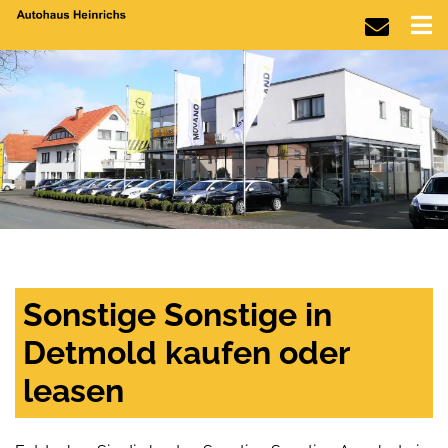
Sonstige Sonstige in
Detmold kaufen oder
leasen