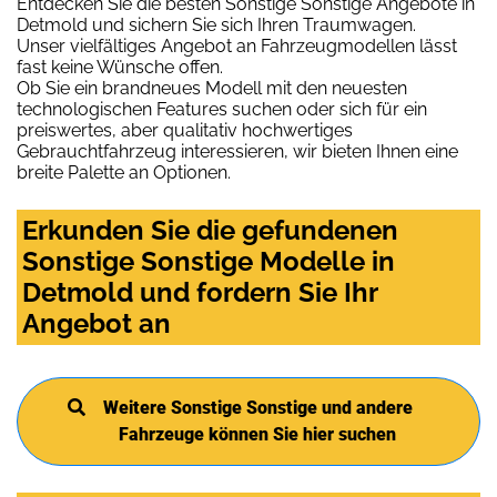
Entdecken Sie die besten Sonstige Sonstige Angebote in
Detmold und sichern Sie sich Ihren Traumwagen.
Unser vielfältiges Angebot an Fahrzeugmodellen lässt
fast keine Wünsche offen.
Ob Sie ein brandneues Modell mit den neuesten
technologischen Features suchen oder sich für ein
preiswertes, aber qualitativ hochwertiges
Gebrauchtfahrzeug interessieren, wir bieten Ihnen eine
breite Palette an Optionen.
Erkunden Sie die gefundenen
Sonstige Sonstige Modelle in
Detmold und fordern Sie Ihr
Angebot an
Weitere Sonstige Sonstige und andere
Fahrzeuge können Sie hier suchen