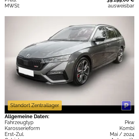
MWSt:
ausweisbar
Standort Zentrallager
Allgemeine Daten:
Fahrzeugtyp
Pkw
Karosserieform
Kombi
Erst-Zul.
Mai / 2024