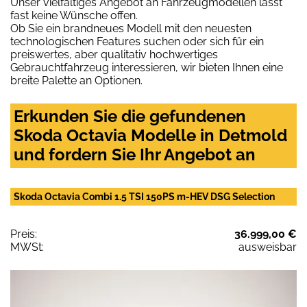
Unser vielfältiges Angebot an Fahrzeugmodellen lässt
fast keine Wünsche offen.
Ob Sie ein brandneues Modell mit den neuesten
technologischen Features suchen oder sich für ein
preiswertes, aber qualitativ hochwertiges
Gebrauchtfahrzeug interessieren, wir bieten Ihnen eine
breite Palette an Optionen.
Erkunden Sie die gefundenen
Skoda Octavia Modelle in Detmold
und fordern Sie Ihr Angebot an
Skoda Octavia Combi 1.5 TSI 150PS m-HEV DSG Selection
Preis:
36.999,00 €
MWSt:
ausweisbar