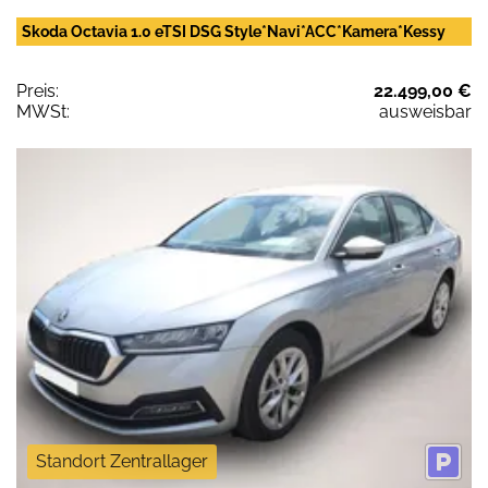
Skoda Octavia 1.0 eTSI DSG Style*Navi*ACC*Kamera*Kessy
Preis:
22.499,00 €
MWSt:
ausweisbar
Standort Zentrallager