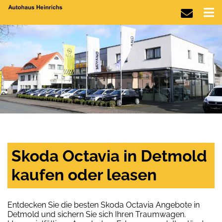
Skoda Octavia in Detmold
kaufen oder leasen
Entdecken Sie die besten Skoda Octavia Angebote in
Detmold und sichern Sie sich Ihren Traumwagen.