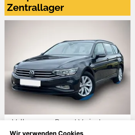
Zentrallager
Volkswagen Passat Variant
Wir verwenden Cookies