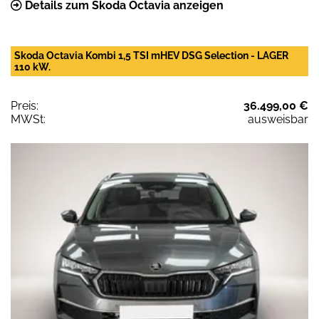
Details zum Skoda Octavia anzeigen
Skoda Octavia Kombi 1,5 TSI mHEV DSG Selection - LAGER
110 kW.
Preis:
36.499,00 €
MWSt:
ausweisbar