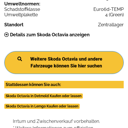
Umweltnormen:
Schadstoffklasse
Euro6d-TEMP
Umweltplakette
4 (Green)
Standort
Zentrallager
Details zum Skoda Octavia anzeigen
Weitere Skoda Octavia und andere
Fahrzeuge können Sie hier suchen
Stattdessen können Sie auch:
Skoda Octavia in Detmold Kaufen oder leasen
Skoda Octavia in Lemgo Kaufen oder leasen
Irrtum und Zwischenverkauf vorbehalten.