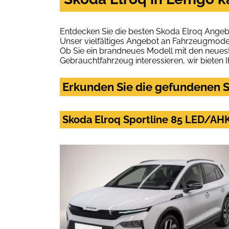
Entdecken Sie die besten Skoda Elroq Angeb
Unser vielfältiges Angebot an Fahrzeugmodel
Ob Sie ein brandneues Modell mit den neuest
Gebrauchtfahrzeug interessieren, wir bieten I
Erkunden Sie die gefundenen S
Skoda Elroq Sportline 85 LED