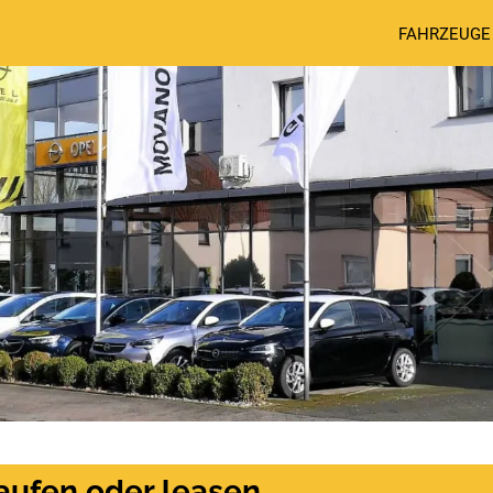
FAHRZEUGE
aufen oder leasen