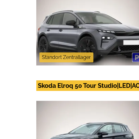
Standort Zentrallager
Skoda Elroq 50 Tour Studio|LED