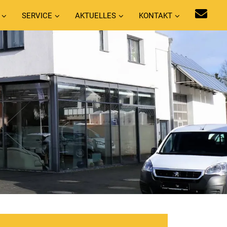
SERVICE
AKTUELLES
KONTAKT