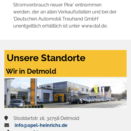
Stromverbrauch neuer Pkw' entnommen
werden, der an allen Verkaufsstellen und bei der
'Deutschen Automobil Treuhand GmbH'
unentgeltlich erhältlich ist unter www.dat.de.
Unsere Standorte
Wir in Detmold
Stoddartstr. 18, 32758 Detmold
info@opel-heinrichs.de