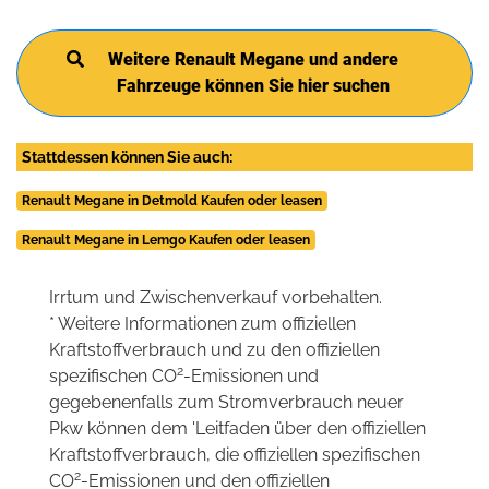
Weitere Renault Megane und andere
Fahrzeuge können Sie hier suchen
Stattdessen können Sie auch:
Renault Megane in Detmold Kaufen oder leasen
Renault Megane in Lemgo Kaufen oder leasen
Irrtum und Zwischenverkauf vorbehalten.
* Weitere Informationen zum offiziellen
Kraftstoffverbrauch und zu den offiziellen
2
spezifischen CO
-Emissionen und
gegebenenfalls zum Stromverbrauch neuer
Pkw können dem 'Leitfaden über den offiziellen
Kraftstoffverbrauch, die offiziellen spezifischen
2
CO
-Emissionen und den offiziellen