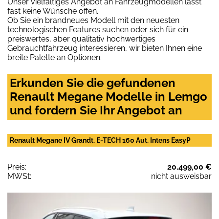
Unser vielfältiges Angebot an Fahrzeugmodellen lässt
fast keine Wünsche offen.
Ob Sie ein brandneues Modell mit den neuesten
technologischen Features suchen oder sich für ein
preiswertes, aber qualitativ hochwertiges
Gebrauchtfahrzeug interessieren, wir bieten Ihnen eine
breite Palette an Optionen.
Erkunden Sie die gefundenen
Renault Megane Modelle in Lemgo
und fordern Sie Ihr Angebot an
Renault Megane IV Grandt. E-TECH 160 Aut. Intens EasyP
Preis:
20.499,00 €
MWSt:
nicht ausweisbar