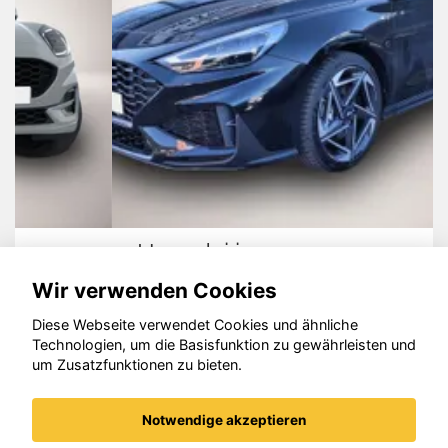
Hyundai i30
Wir verwenden Cookies
Diese Webseite verwendet Cookies und ähnliche
Technologien, um die Basisfunktion zu gewährleisten und
um Zusatzfunktionen zu bieten.
© konjunkturmotor.de GmbH 2020 - 2026
Notwendige akzeptieren