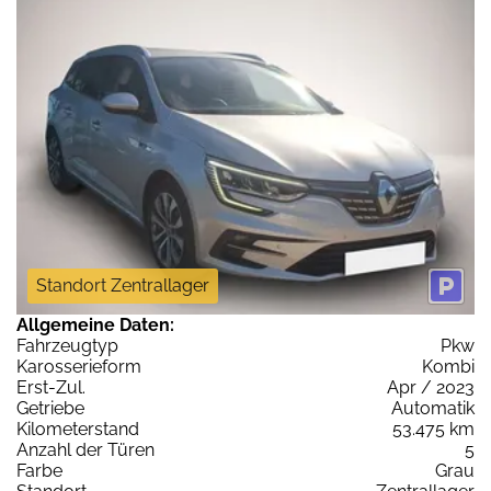
Standort Zentrallager
Allgemeine Daten:
Fahrzeugtyp
Pkw
Karosserieform
Kombi
Erst-Zul.
Apr / 2023
Getriebe
Automatik
Kilometerstand
53.475 km
Anzahl der Türen
5
Farbe
Grau