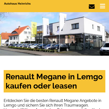
Renault Megane in Lemgo
kaufen oder leasen
Entdecken Sie die besten Renault Megane Angebote in
Lemgo und sichern Sie sich Ihren Traumwagen.