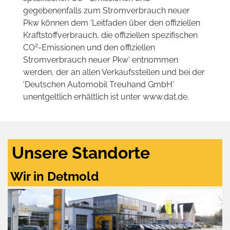
gegebenenfalls zum Stromverbrauch neuer
Pkw können dem 'Leitfaden über den offiziellen
Kraftstoffverbrauch, die offiziellen spezifischen
2
CO
-Emissionen und den offiziellen
Stromverbrauch neuer Pkw' entnommen
werden, der an allen Verkaufsstellen und bei der
'Deutschen Automobil Treuhand GmbH'
unentgeltlich erhältlich ist unter www.dat.de.
Unsere Standorte
Wir in Detmold