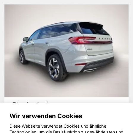
Skoda Kodiaq
Wir verwenden Cookies
Diese Webseite verwendet Cookies und ähnliche
Technologien, um die Basisfunktion zu gewährleisten und