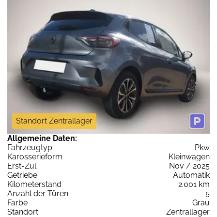
Standort Zentrallager
Allgemeine Daten:
Fahrzeugtyp
Pkw
Karosserieform
Kleinwagen
Erst-Zul.
Nov / 2025
Getriebe
Automatik
Kilometerstand
2.001 km
Anzahl der Türen
5
Farbe
Grau
Standort
Zentrallager