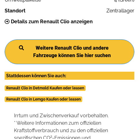
Standort
Zentrallager
Details zum Renault Clio anzeigen
Weitere Renault Clio und andere
Fahrzeuge können Sie hier suchen
Stattdessen können Sie auch:
Renault Clio in Detmold Kaufen oder leasen
Renault Clio in Lemgo Kaufen oder leasen
Irrtum und Zwischenverkauf vorbehalten.
* Weitere Informationen zum offiziellen
Kraftstoffverbrauch und zu den offiziellen
2
spezifischen CO
-Emissionen und