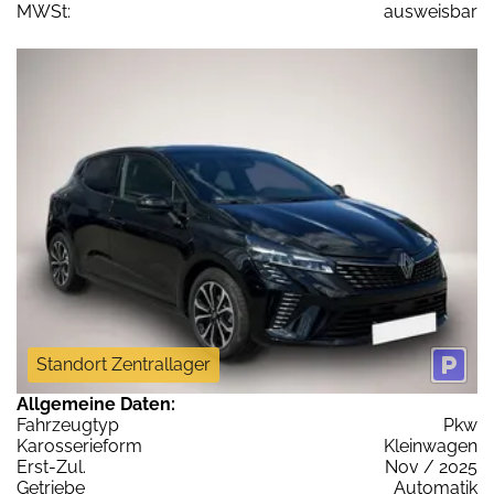
MWSt:
ausweisbar
Standort Zentrallager
Allgemeine Daten:
Fahrzeugtyp
Pkw
Karosserieform
Kleinwagen
Erst-Zul.
Nov / 2025
Getriebe
Automatik