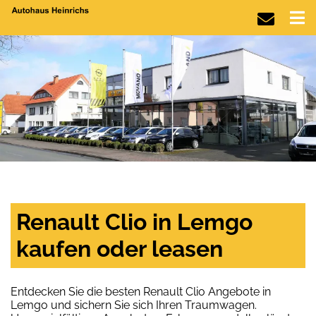
Renault Clio in Lemgo
kaufen oder leasen
Entdecken Sie die besten Renault Clio Angebote in
Lemgo und sichern Sie sich Ihren Traumwagen.