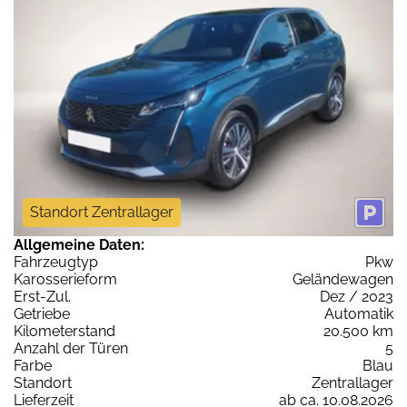
Standort Zentrallager
Allgemeine Daten:
Fahrzeugtyp
Pkw
Karosserieform
Geländewagen
Erst-Zul.
Dez / 2023
Getriebe
Automatik
Kilometerstand
20.500 km
Anzahl der Türen
5
Farbe
Blau
Standort
Zentrallager
Lieferzeit
ab ca. 10.08.2026