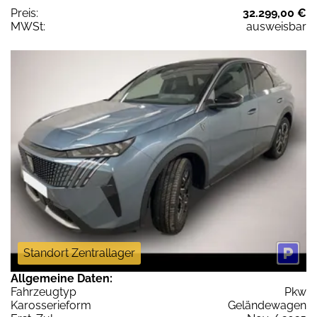
Preis:
32.299,00 €
MWSt:
ausweisbar
Standort Zentrallager
Allgemeine Daten:
Fahrzeugtyp
Pkw
Karosserieform
Geländewagen