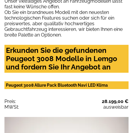
Unser vielfältiges Angebot an Fahrzeugmodellen lässt
fast keine Wünsche offen.
Ob Sie ein brandneues Modell mit den neuesten
technologischen Features suchen oder sich für ein
preiswertes, aber qualitativ hochwertiges
Gebrauchtfahrzeug interessieren, wir bieten Ihnen eine
breite Palette an Optionen.
Erkunden Sie die gefundenen
Peugeot 3008 Modelle in Lemgo
und fordern Sie Ihr Angebot an
Peugeot 3008 Allure Pack Bluetooth Navi LED Klima
Preis:
28.199,00 €
MWSt:
ausweisbar