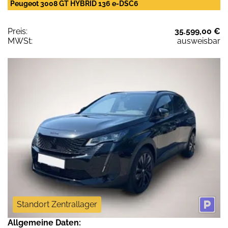
Peugeot 3008 GT HYBRID 136 e-DSC6
Preis:
35.599,00 €
MWSt:
ausweisbar
Standort Zentrallager
Allgemeine Daten: