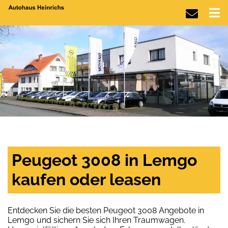
Peugeot 3008 in Lemgo
kaufen oder leasen
Entdecken Sie die besten Peugeot 3008 Angebote in
Lemgo und sichern Sie sich Ihren Traumwagen.