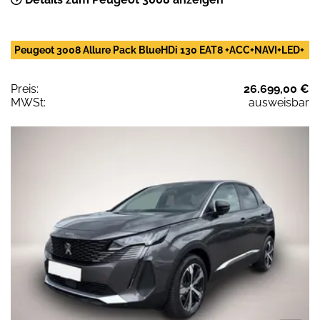
Peugeot 3008 Allure Pack BlueHDi 130 EAT8 +ACC+NAVI+LED+
Preis:
26.699,00 €
MWSt:
ausweisbar