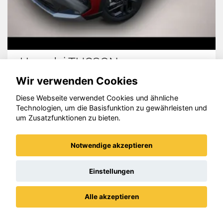
Hyundai TUCSON
Wir verwenden Cookies
Diese Webseite verwendet Cookies und ähnliche
Technologien, um die Basisfunktion zu gewährleisten und
um Zusatzfunktionen zu bieten.
© konjunkturmotor.de GmbH 2020 - 2026
Notwendige akzeptieren
Einstellungen
Alle akzeptieren