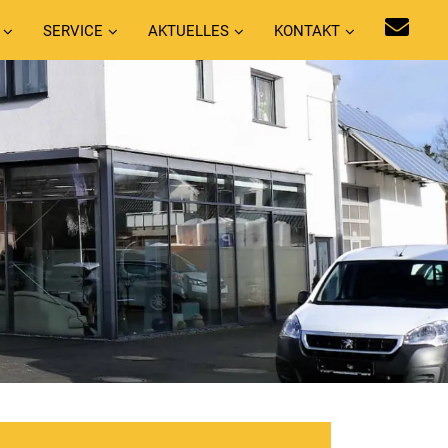
SERVICE
AKTUELLES
KONTAKT