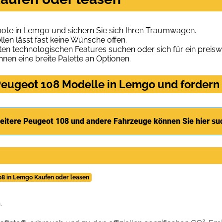
ote in Lemgo und sichern Sie sich Ihren Traumwagen.
len lässt fast keine Wünsche offen.
en technologischen Features suchen oder sich für ein preiswe
hnen eine breite Palette an Optionen.
eugeot 108 Modelle in Lemgo und fordern 
eitere Peugeot 108 und andere Fahrzeuge können Sie hier su
08 in Lemgo Kaufen oder leasen
.
2