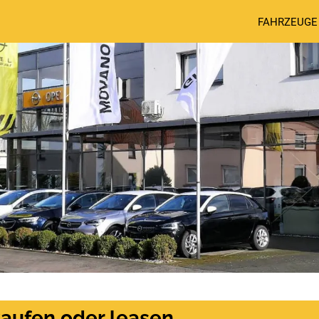
FAHRZEUGE
aufen oder leasen