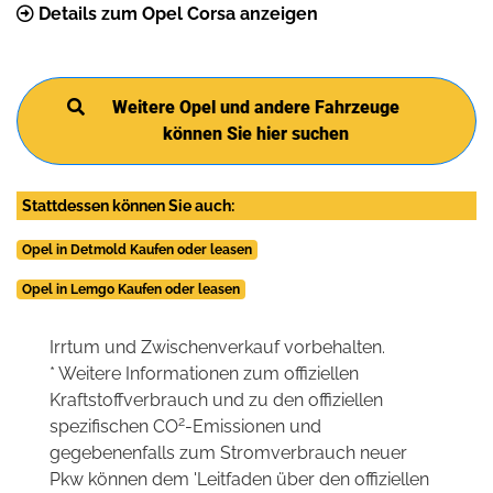
Details zum Opel Corsa anzeigen
Weitere Opel und andere Fahrzeuge
können Sie hier suchen
Stattdessen können Sie auch:
Opel in Detmold Kaufen oder leasen
Opel in Lemgo Kaufen oder leasen
Irrtum und Zwischenverkauf vorbehalten.
* Weitere Informationen zum offiziellen
Kraftstoffverbrauch und zu den offiziellen
2
spezifischen CO
-Emissionen und
gegebenenfalls zum Stromverbrauch neuer
Pkw können dem 'Leitfaden über den offiziellen