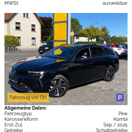
MWSt:
ausweisbar
Fahrzeug vor Ort
Allgemeine Daten:
Fahrzeugtyp
Pkw
Karosserieform
Kombi
Erst-Zul.
Sep / 2025
Getriebe
Schaltgetriebe