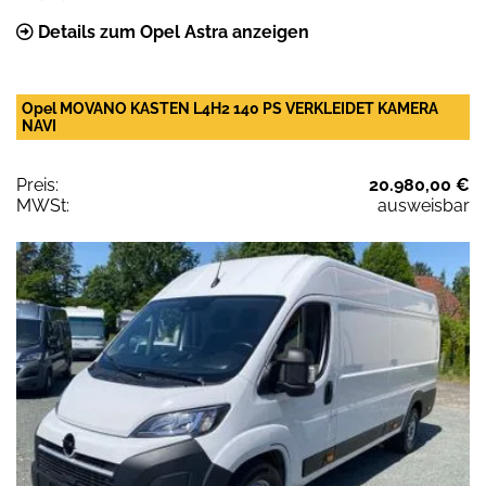
Details zum Opel Astra anzeigen
Opel MOVANO KASTEN L4H2 140 PS VERKLEIDET KAMERA
NAVI
Preis:
20.980,00 €
MWSt:
ausweisbar