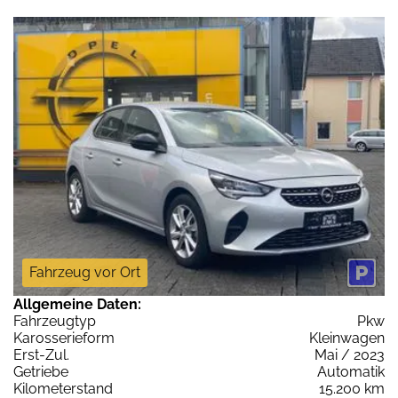
Fahrzeug vor Ort
Allgemeine Daten:
Fahrzeugtyp
Pkw
Karosserieform
Kleinwagen
Erst-Zul.
Mai / 2023
Getriebe
Automatik
Kilometerstand
15.200 km