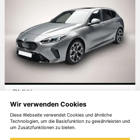
BMW 120
Wir verwenden Cookies
Diese Webseite verwendet Cookies und ähnliche
Technologien, um die Basisfunktion zu gewährleisten und
um Zusatzfunktionen zu bieten.
© konjunkturmotor.de GmbH 2020 - 2026