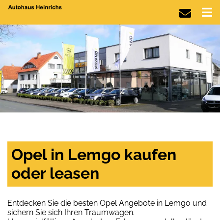
Opel in Lemgo kaufen
oder leasen
Entdecken Sie die besten Opel Angebote in Lemgo und
sichern Sie sich Ihren Traumwagen.