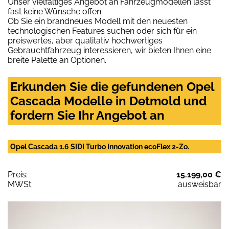
Unser vielfältiges Angebot an Fahrzeugmodellen lässt
fast keine Wünsche offen.
Ob Sie ein brandneues Modell mit den neuesten
technologischen Features suchen oder sich für ein
preiswertes, aber qualitativ hochwertiges
Gebrauchtfahrzeug interessieren, wir bieten Ihnen eine
breite Palette an Optionen.
Erkunden Sie die gefundenen Opel
Cascada Modelle in Detmold und
fordern Sie Ihr Angebot an
Opel Cascada 1.6 SIDI Turbo Innovation ecoFlex 2-Zo.
Preis:
15.199,00 €
MWSt:
ausweisbar