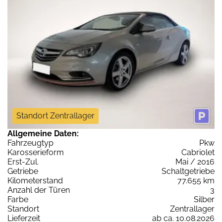
Standort Zentrallager
Allgemeine Daten:
Fahrzeugtyp
Pkw
Karosserieform
Cabriolet
Erst-Zul.
Mai / 2016
Getriebe
Schaltgetriebe
Kilometerstand
77.655 km
Anzahl der Türen
3
Farbe
Silber
Standort
Zentrallager
Lieferzeit
ab ca. 10.08.2026