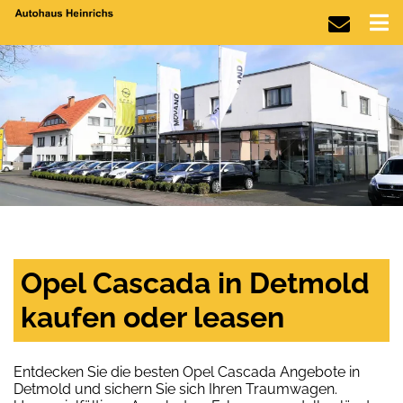
Opel Cascada in Detmold
kaufen oder leasen
Entdecken Sie die besten Opel Cascada Angebote in
Detmold und sichern Sie sich Ihren Traumwagen.