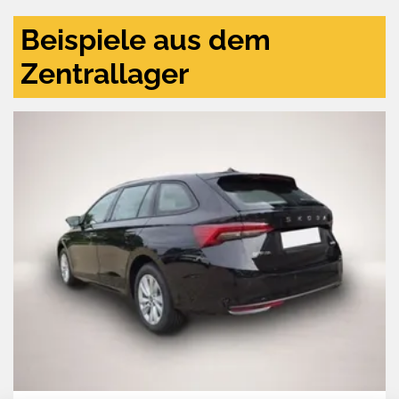
Beispiele aus dem
Zentrallager