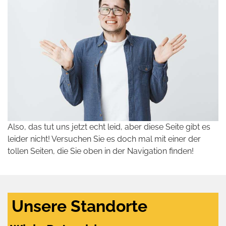
Also, das tut uns jetzt echt leid, aber diese Seite gibt es
leider nicht! Versuchen Sie es doch mal mit einer der
tollen Seiten, die Sie oben in der Navigation finden!
Unsere Standorte