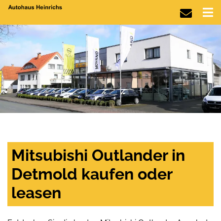
Mitsubishi Outlander in
Detmold kaufen oder
leasen