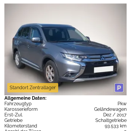
Standort Zentrallager
Allgemeine Daten:
Fahrzeugtyp
Pkw
Karosserieform
Geländewagen
Erst-Zul.
Dez / 2017
Getriebe
Schaltgetriebe
Kilometerstand
93.533 km