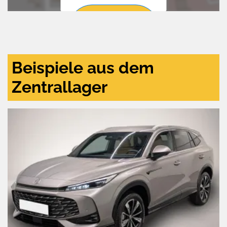
Zustimmen
und
aktivieren
Beispiele aus dem
Zentrallager