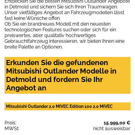
Entdecken Sie die besten Mitsubishi Outlander Angebote
in Detmold und sichern Sie sich Ihren Traumwagen.
Unser vielfältiges Angebot an Fahrzeugmodellen lässt
fast keine Wünsche offen.
Ob Sie ein brandneues Modell mit den neuesten
technologischen Features suchen oder sich für ein
preiswertes, aber qualitativ hochwertiges
Gebrauchtfahrzeug interessieren, wir bieten Ihnen eine
breite Palette an Optionen.
Erkunden Sie die gefundenen
Mitsubishi Outlander Modelle in
Detmold und fordern Sie Ihr
Angebot an
Mitsubishi Outlander 2.0 MIVEC Edition 100 2.0 MIVEC
Preis:
15.999,00 €
MWSt:
nicht ausweisbar