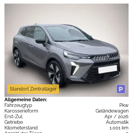
Standort Zentrallager
Allgemeine Daten:
Fahrzeugtyp
Pkw
Karosserieform
Geländewagen
Erst-Zul.
Apr / 2026
Getriebe
Automatik
Kilometerstand
1.001 km