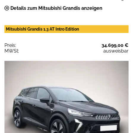
Details zum Mitsubishi Grandis anzeigen
Mitsubishi Grandis 1.3 AT Intro Edition
Preis:
34.699,00 €
MWSt:
ausweisbar