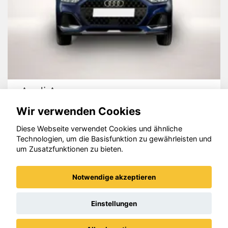
Audi A1
Wir verwenden Cookies
Diese Webseite verwendet Cookies und ähnliche
Technologien, um die Basisfunktion zu gewährleisten und
um Zusatzfunktionen zu bieten.
© konjunkturmotor.de GmbH 2020 - 2026
Notwendige akzeptieren
Einstellungen