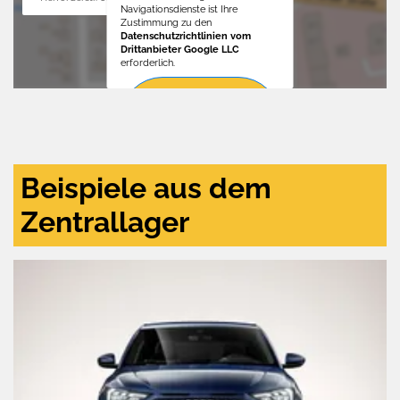
Navigationsdienste ist Ihre
Zustimmung zu den
Datenschutzrichtlinien vom
Drittanbieter Google LLC
erforderlich.
Zustimmen
und
aktivieren
Beispiele aus dem
Zentrallager