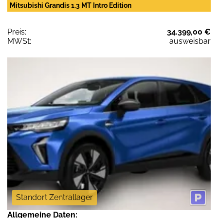
Mitsubishi Grandis 1.3 MT Intro Edition
Preis:
34.399,00 €
MWSt:
ausweisbar
Standort Zentrallager
Allgemeine Daten: