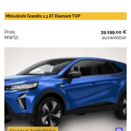
Mitsubishi Grandis 1.3 AT Diamant TOP
Preis:
39.199,00 €
MWSt:
ausweisbar