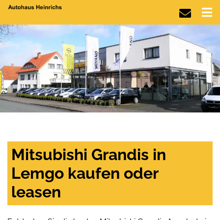
Mitsubishi Grandis in
Lemgo kaufen oder
leasen