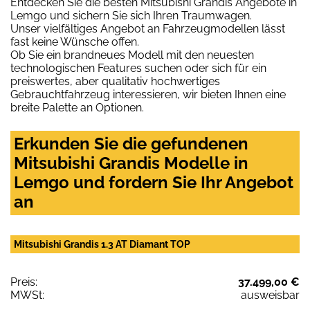
Entdecken Sie die besten Mitsubishi Grandis Angebote in
Lemgo und sichern Sie sich Ihren Traumwagen.
Unser vielfältiges Angebot an Fahrzeugmodellen lässt
fast keine Wünsche offen.
Ob Sie ein brandneues Modell mit den neuesten
technologischen Features suchen oder sich für ein
preiswertes, aber qualitativ hochwertiges
Gebrauchtfahrzeug interessieren, wir bieten Ihnen eine
breite Palette an Optionen.
Erkunden Sie die gefundenen
Mitsubishi Grandis Modelle in
Lemgo und fordern Sie Ihr Angebot
an
Mitsubishi Grandis 1.3 AT Diamant TOP
Preis:
37.499,00 €
MWSt:
ausweisbar