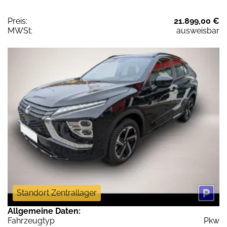
Preis:
21.899,00 €
MWSt:
ausweisbar
Standort Zentrallager
Allgemeine Daten:
Fahrzeugtyp
Pkw