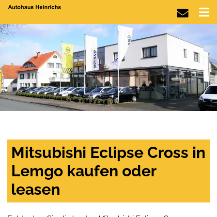
Mitsubishi Eclipse Cross in
Lemgo kaufen oder
leasen