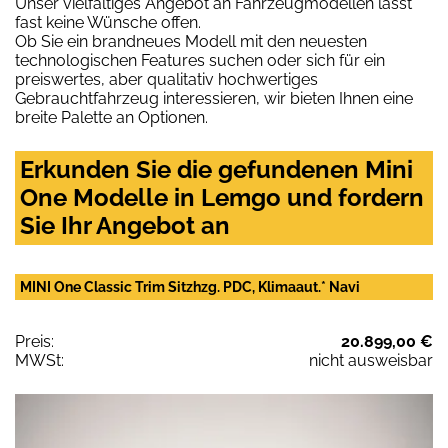
Unser vielfältiges Angebot an Fahrzeugmodellen lässt
fast keine Wünsche offen.
Ob Sie ein brandneues Modell mit den neuesten
technologischen Features suchen oder sich für ein
preiswertes, aber qualitativ hochwertiges
Gebrauchtfahrzeug interessieren, wir bieten Ihnen eine
breite Palette an Optionen.
Erkunden Sie die gefundenen Mini
One Modelle in Lemgo und fordern
Sie Ihr Angebot an
MINI One Classic Trim Sitzhzg. PDC, Klimaaut.* Navi
Preis:
20.899,00 €
MWSt:
nicht ausweisbar