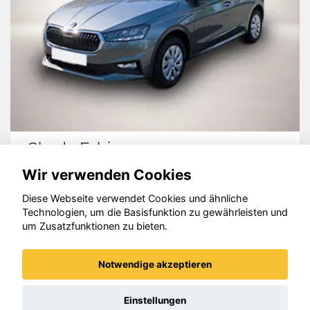
Cupra Formentor
Wir verwenden Cookies
Diese Webseite verwendet Cookies und ähnliche
Technologien, um die Basisfunktion zu gewährleisten und
um Zusatzfunktionen zu bieten.
© konjunkturmotor.de GmbH 2020 - 2026
Notwendige akzeptieren
Einstellungen