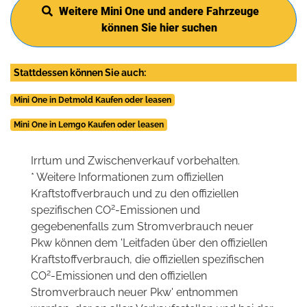
Weitere Mini One und andere Fahrzeuge
können Sie hier suchen
Stattdessen können Sie auch:
Mini One in Detmold Kaufen oder leasen
Mini One in Lemgo Kaufen oder leasen
Irrtum und Zwischenverkauf vorbehalten.
* Weitere Informationen zum offiziellen
Kraftstoffverbrauch und zu den offiziellen
2
spezifischen CO
-Emissionen und
gegebenenfalls zum Stromverbrauch neuer
Pkw können dem 'Leitfaden über den offiziellen
Kraftstoffverbrauch, die offiziellen spezifischen
2
CO
-Emissionen und den offiziellen
Stromverbrauch neuer Pkw' entnommen