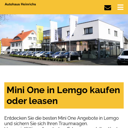
Mini One in Lemgo kaufen
oder leasen
Entdecken Sie die besten Mini One Angebote in Lemgo
und sichern Sie sich Ihren Traumwagen.