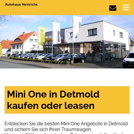
Mini One in Detmold
kaufen oder leasen
Entdecken Sie die besten Mini One Angebote in Detmold
und sichern Sie sich Ihren Traumwagen.