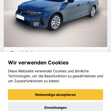
Audi quattro
Wir verwenden Cookies
Diese Webseite verwendet Cookies und ähnliche
Technologien, um die Basisfunktion zu gewährleisten und
um Zusatzfunktionen zu bieten.
© konjunkturmotor.de GmbH 2020 - 2026
Notwendige akzeptieren
Einstellungen