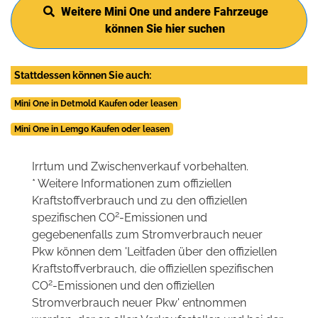
Weitere Mini One und andere Fahrzeuge
können Sie hier suchen
Stattdessen können Sie auch:
Mini One in Detmold Kaufen oder leasen
Mini One in Lemgo Kaufen oder leasen
Irrtum und Zwischenverkauf vorbehalten.
* Weitere Informationen zum offiziellen
Kraftstoffverbrauch und zu den offiziellen
2
spezifischen CO
-Emissionen und
gegebenenfalls zum Stromverbrauch neuer
Pkw können dem 'Leitfaden über den offiziellen
Kraftstoffverbrauch, die offiziellen spezifischen
2
CO
-Emissionen und den offiziellen
Stromverbrauch neuer Pkw' entnommen