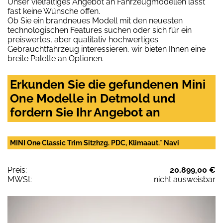
Unser vielfältiges Angebot an Fahrzeugmodellen lässt
fast keine Wünsche offen.
Ob Sie ein brandneues Modell mit den neuesten
technologischen Features suchen oder sich für ein
preiswertes, aber qualitativ hochwertiges
Gebrauchtfahrzeug interessieren, wir bieten Ihnen eine
breite Palette an Optionen.
Erkunden Sie die gefundenen Mini
One Modelle in Detmold und
fordern Sie Ihr Angebot an
MINI One Classic Trim Sitzhzg. PDC, Klimaaut.* Navi
Preis:
20.899,00 €
MWSt:
nicht ausweisbar