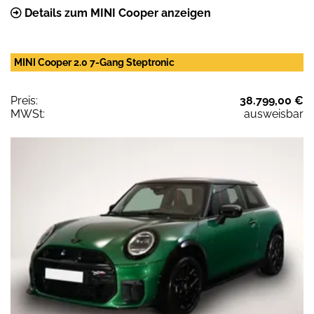
Details zum MINI Cooper anzeigen
MINI Cooper 2.0 7-Gang Steptronic
Preis:
38.799,00 €
MWSt:
ausweisbar