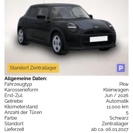
Standort Zentrallager
Allgemeine Daten:
Fahrzeugtyp
Pkw
Karosserieform
Kleinwagen
Erst-Zul.
Jun / 2026
Getriebe
Automatik
Kilometerstand
11.000 km
Anzahl der Türen
5
Farbe
Schwarz
Standort
Zentrallager
Lieferzeit
ab ca. 06.01.2027