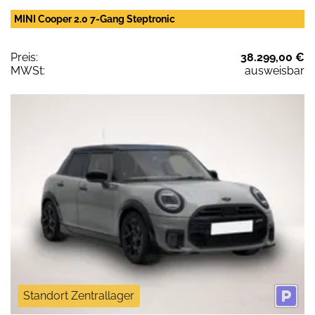
MINI Cooper 2.0 7-Gang Steptronic
Preis:
38.299,00 €
MWSt:
ausweisbar
Standort Zentrallager