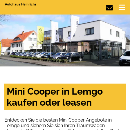
Mini Cooper in Lemgo
kaufen oder leasen
Entdecken Sie die besten Mini Cooper Angebote in
Lemgo und sichern Sie sich Ihren Traumwagen.