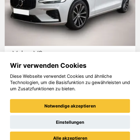
Volvo V60
Wir verwenden Cookies
Diese Webseite verwendet Cookies und ähnliche
Technologien, um die Basisfunktion zu gewährleisten und
um Zusatzfunktionen zu bieten.
© konjunkturmotor.de GmbH 2020 - 2026
Notwendige akzeptieren
Einstellungen
Alle akzeptieren