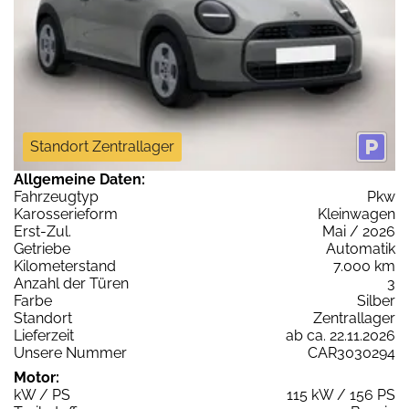
Standort Zentrallager
Allgemeine Daten:
Fahrzeugtyp
Pkw
Karosserieform
Kleinwagen
Erst-Zul.
Mai / 2026
Getriebe
Automatik
Kilometerstand
7.000 km
Anzahl der Türen
3
Farbe
Silber
Standort
Zentrallager
Lieferzeit
ab ca. 22.11.2026
Unsere Nummer
CAR3030294
Motor:
kW / PS
115 kW / 156 PS