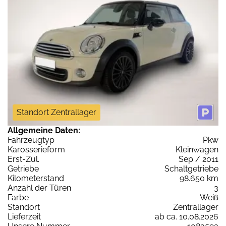
Standort Zentrallager
Allgemeine Daten:
Fahrzeugtyp
Pkw
Karosserieform
Kleinwagen
Erst-Zul.
Sep / 2011
Getriebe
Schaltgetriebe
Kilometerstand
98.650 km
Anzahl der Türen
3
Farbe
Weiß
Standort
Zentrallager
Lieferzeit
ab ca. 10.08.2026