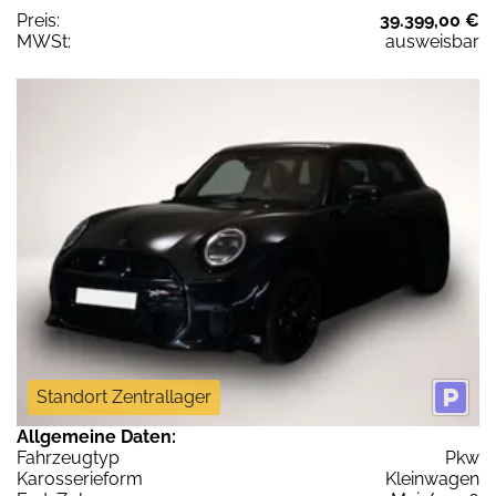
Preis:
39.399,00 €
MWSt:
ausweisbar
Standort Zentrallager
Allgemeine Daten:
Fahrzeugtyp
Pkw
Karosserieform
Kleinwagen