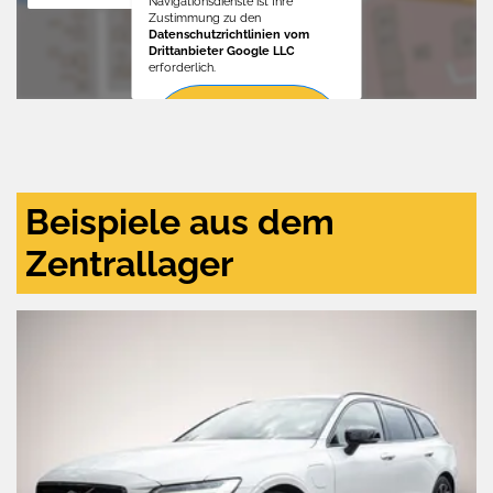
Navigationsdienste ist Ihre
Zustimmung zu den
Datenschutzrichtlinien vom
Drittanbieter Google LLC
erforderlich.
Zustimmen
und
aktivieren
Beispiele aus dem
Zentrallager