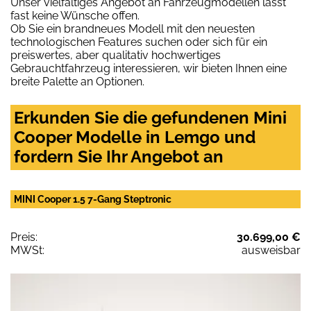
Unser vielfältiges Angebot an Fahrzeugmodellen lässt
fast keine Wünsche offen.
Ob Sie ein brandneues Modell mit den neuesten
technologischen Features suchen oder sich für ein
preiswertes, aber qualitativ hochwertiges
Gebrauchtfahrzeug interessieren, wir bieten Ihnen eine
breite Palette an Optionen.
Erkunden Sie die gefundenen Mini
Cooper Modelle in Lemgo und
fordern Sie Ihr Angebot an
MINI Cooper 1.5 7-Gang Steptronic
Preis:
30.699,00 €
MWSt:
ausweisbar