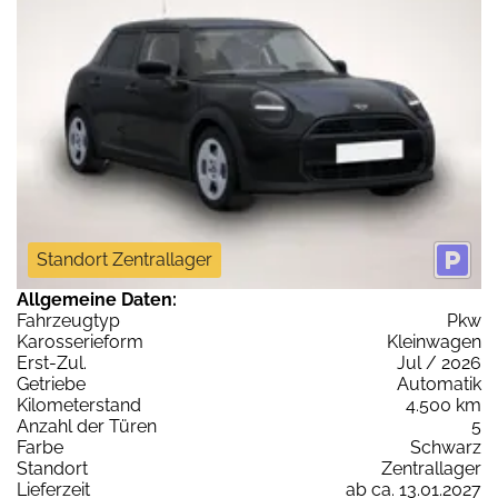
Standort Zentrallager
Allgemeine Daten:
Fahrzeugtyp
Pkw
Karosserieform
Kleinwagen
Erst-Zul.
Jul / 2026
Getriebe
Automatik
Kilometerstand
4.500 km
Anzahl der Türen
5
Farbe
Schwarz
Standort
Zentrallager
Lieferzeit
ab ca. 13.01.2027