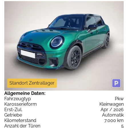
Standort Zentrallager
Allgemeine Daten:
Fahrzeugtyp
Pkw
Karosserieform
Kleinwagen
Erst-Zul.
Apr / 2026
Getriebe
Automatik
Kilometerstand
7.000 km
Anzahl der Türen
5