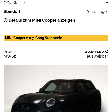
CO
-Klasse
E
2
Standort
Zentrallager
Details zum MINI Cooper anzeigen
MINI Cooper 2.0 7-Gang Steptronic
Preis:
40.099,00 €
MWSt:
ausweisbar