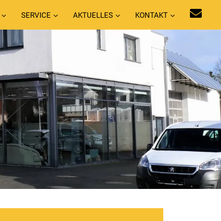
SERVICE
AKTUELLES
KONTAKT