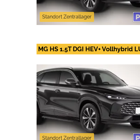
Standort Zentrallager
MG HS 1.5T DGI HEV+ Vollhybrid
Standort Zentrallager