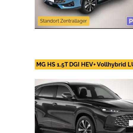
Standort Zentrallager
MG HS 1.5T DGI HEV+ Vollhybrid