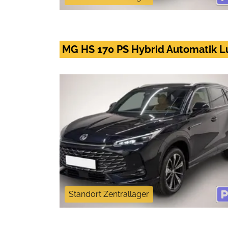
MG HS 170 PS Hybrid Automatik L
Standort Zentrallager