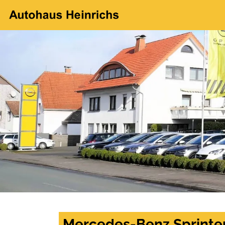
Mercedes-Benz Sprinter