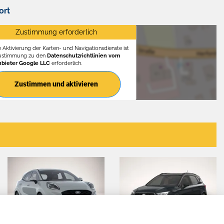
ort
Zustimmung erforderlich
e Aktivierung der Karten- und Navigationsdienste ist
Zustimmung zu den
Datenschutzrichtlinien vom
nbieter Google LLC
erforderlich.
Zustimmen und aktivieren