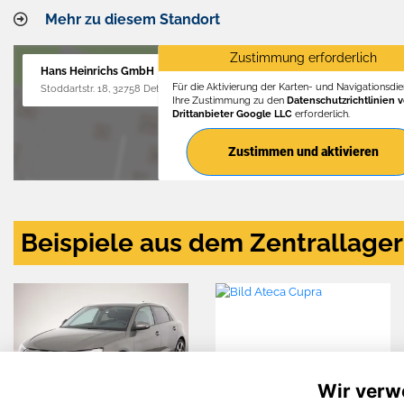
Mehr zu diesem Standort
Zustimmung erforderlich
Hans Heinrichs GmbH
Für die Aktivierung der Karten- und Navigationsdien
Stoddartstr. 18, 32758 Detmold
Ihre Zustimmung zu den
Datenschutzrichtlinien 
Drittanbieter Google LLC
erforderlich.
Zustimmen und aktivieren
Beispiele aus dem Zentrallager
Wir verw