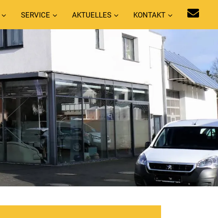
SERVICE
AKTUELLES
KONTAKT