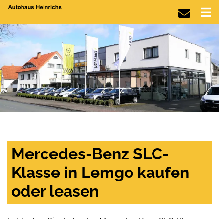
Mercedes-Benz SLC-
Klasse in Lemgo kaufen
oder leasen