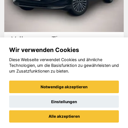
Volkswagen Tiguan
Wir verwenden Cookies
Diese Webseite verwendet Cookies und ähnliche
Technologien, um die Basisfunktion zu gewährleisten und
um Zusatzfunktionen zu bieten.
© konjunkturmotor.de GmbH 2020 - 2026
Notwendige akzeptieren
Einstellungen
Alle akzeptieren