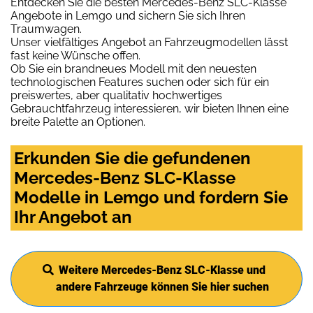
Entdecken Sie die besten Mercedes-Benz SLC-Klasse
Angebote in Lemgo und sichern Sie sich Ihren
Traumwagen.
Unser vielfältiges Angebot an Fahrzeugmodellen lässt
fast keine Wünsche offen.
Ob Sie ein brandneues Modell mit den neuesten
technologischen Features suchen oder sich für ein
preiswertes, aber qualitativ hochwertiges
Gebrauchtfahrzeug interessieren, wir bieten Ihnen eine
breite Palette an Optionen.
Erkunden Sie die gefundenen
Mercedes-Benz SLC-Klasse
Modelle in Lemgo und fordern Sie
Ihr Angebot an
Weitere Mercedes-Benz SLC-Klasse und
andere Fahrzeuge können Sie hier suchen