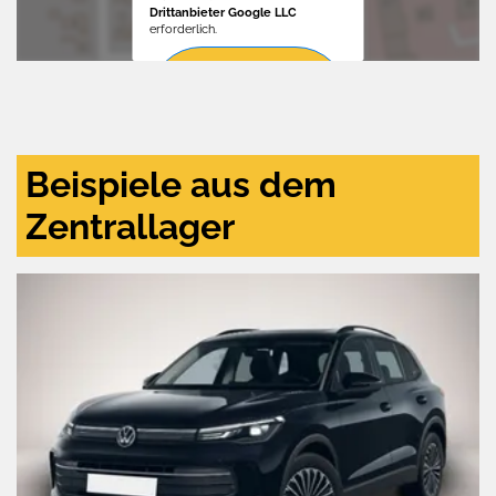
Drittanbieter Google LLC
erforderlich.
Zustimmen
und
aktivieren
Beispiele aus dem
Zentrallager