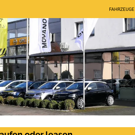
FAHRZEUGE
aufen oder leasen