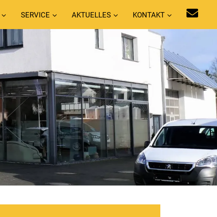
SERVICE
AKTUELLES
KONTAKT