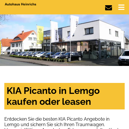
KIA Picanto in Lemgo
kaufen oder leasen
Entdecken Sie die besten KIA Picanto Angebote in
Lemgo und sichern Sie sich Ihren Traumwagen.