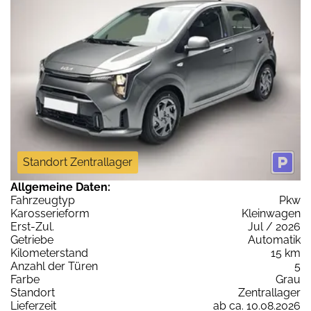
Standort Zentrallager
Allgemeine Daten:
Fahrzeugtyp
Pkw
Karosserieform
Kleinwagen
Erst-Zul.
Jul / 2026
Getriebe
Automatik
Kilometerstand
15 km
Anzahl der Türen
5
Farbe
Grau
Standort
Zentrallager
Lieferzeit
ab ca. 10.08.2026