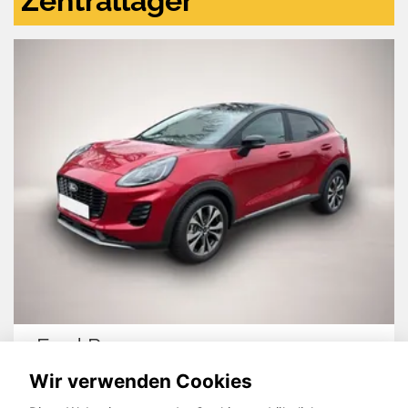
Zentrallager
Ford Puma
Wir verwenden Cookies