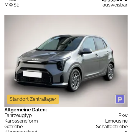
MWSt:
ausweisbar
Standort Zentrallager
Allgemeine Daten:
Fahrzeugtyp
Pkw
Karosserieform
Limousine
Getriebe
Schaltgetriebe