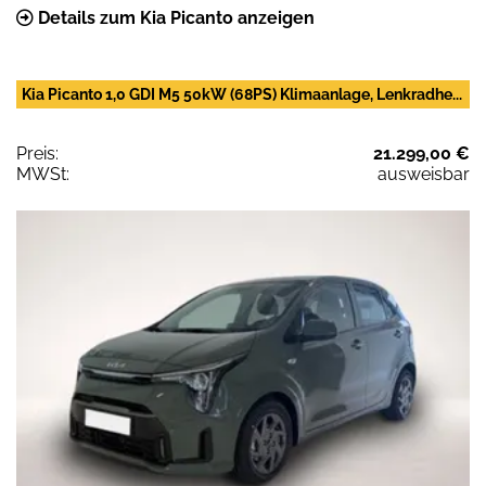
Details zum Kia Picanto anzeigen
Kia Picanto 1,0 GDI M5 50kW (68PS) Klimaanlage, Lenkradhe...
Preis:
21.299,00 €
MWSt:
ausweisbar