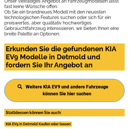
Unser vielfältiges Angebot an Fahrzeugmodellen lässt
fast keine Wünsche offen.
Ob Sie ein brandneues Modell mit den neuesten
technologischen Features suchen oder sich für ein
preiswertes, aber qualitativ hochwertiges
Gebrauchtfahrzeug interessieren, wir bieten Ihnen eine
breite Palette an Optionen.
Erkunden Sie die gefundenen KIA
EV9 Modelle in Detmold und
fordern Sie Ihr Angebot an
Weitere KIA EV9 und andere Fahrzeuge
können Sie hier suchen
Stattdessen können Sie auch:
KIA EV9 in Detmold Kaufen oder leasen