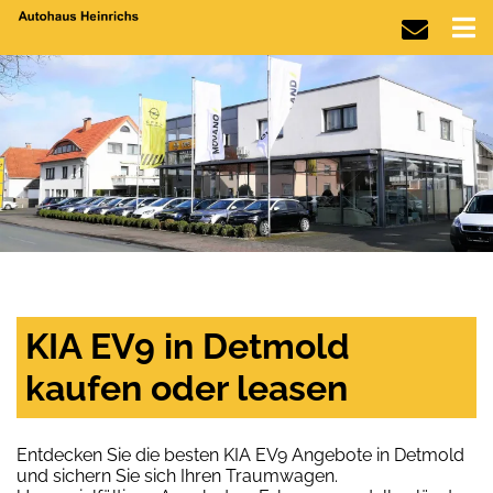
KIA EV9 in Detmold
kaufen oder leasen
Entdecken Sie die besten KIA EV9 Angebote in Detmold
und sichern Sie sich Ihren Traumwagen.