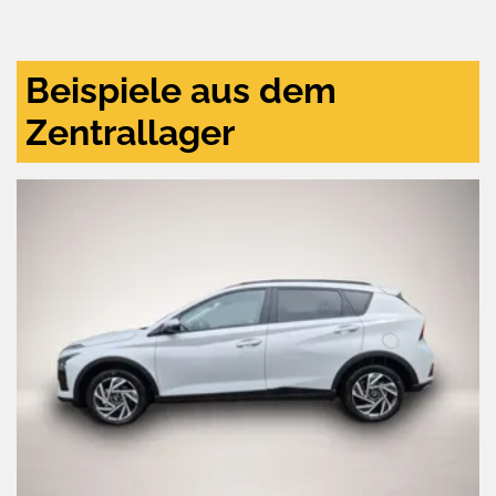
und
aktivieren
Beispiele aus dem
Zentrallager