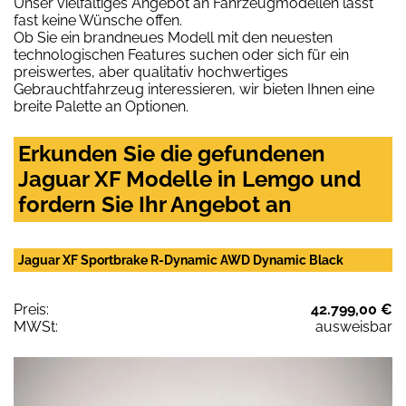
Unser vielfältiges Angebot an Fahrzeugmodellen lässt
fast keine Wünsche offen.
Ob Sie ein brandneues Modell mit den neuesten
technologischen Features suchen oder sich für ein
preiswertes, aber qualitativ hochwertiges
Gebrauchtfahrzeug interessieren, wir bieten Ihnen eine
breite Palette an Optionen.
Erkunden Sie die gefundenen
Jaguar XF Modelle in Lemgo und
fordern Sie Ihr Angebot an
Jaguar XF Sportbrake R-Dynamic AWD Dynamic Black
Preis:
42.799,00 €
MWSt:
ausweisbar