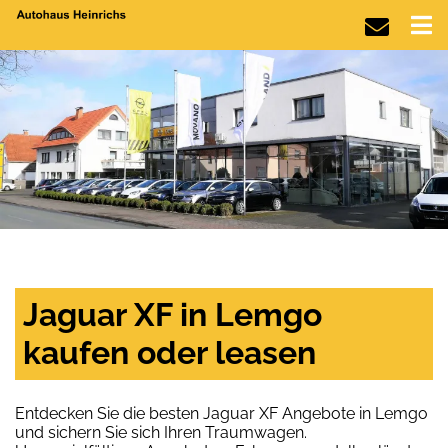
Jaguar XF in Lemgo
kaufen oder leasen
Entdecken Sie die besten Jaguar XF Angebote in Lemgo
und sichern Sie sich Ihren Traumwagen.