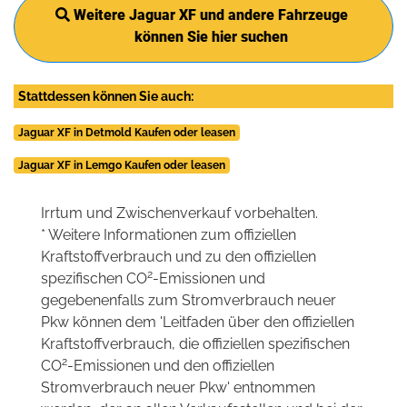
Weitere Jaguar XF und andere Fahrzeuge
können Sie hier suchen
Stattdessen können Sie auch:
Jaguar XF in Detmold Kaufen oder leasen
Jaguar XF in Lemgo Kaufen oder leasen
Irrtum und Zwischenverkauf vorbehalten.
* Weitere Informationen zum offiziellen
Kraftstoffverbrauch und zu den offiziellen
2
spezifischen CO
-Emissionen und
gegebenenfalls zum Stromverbrauch neuer
Pkw können dem 'Leitfaden über den offiziellen
Kraftstoffverbrauch, die offiziellen spezifischen
2
CO
-Emissionen und den offiziellen
Stromverbrauch neuer Pkw' entnommen