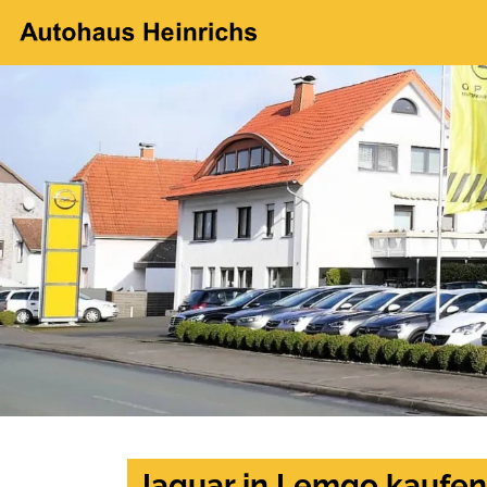
Jaguar in Lemgo kaufen