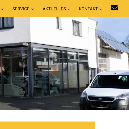
SERVICE
AKTUELLES
KONTAKT