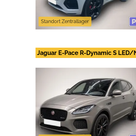
Standort Zentrallager
Jaguar E-Pace R-Dynamic S LE