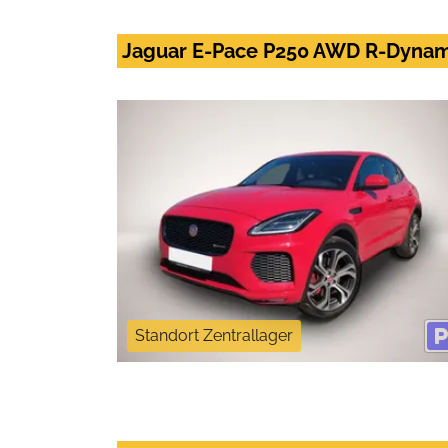
Jaguar E-Pace P250 AWD R-Dynam
Standort Zentrallager