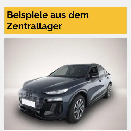
Beispiele aus dem
Zentrallager