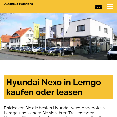
Hyundai Nexo in Lemgo
kaufen oder leasen
Entdecken Sie die besten Hyundai Nexo Angebote in
Lemgo und sichern Sie sich Ihren Traumwagen.