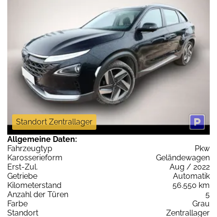
Standort Zentrallager
Allgemeine Daten:
Fahrzeugtyp
Pkw
Karosserieform
Geländewagen
Erst-Zul.
Aug / 2022
Getriebe
Automatik
Kilometerstand
56.550 km
Anzahl der Türen
5
Farbe
Grau
Standort
Zentrallager