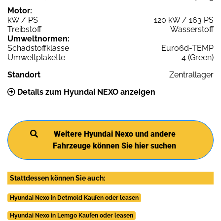
Motor:
kW / PS
120 kW / 163 PS
Treibstoff
Wasserstoff
Umweltnormen:
Schadstoffklasse
Euro6d-TEMP
Umweltplakette
4 (Green)
Standort
Zentrallager
Details zum Hyundai NEXO anzeigen
Weitere Hyundai Nexo und andere
Fahrzeuge können Sie hier suchen
Stattdessen können Sie auch:
Hyundai Nexo in Detmold Kaufen oder leasen
Hyundai Nexo in Lemgo Kaufen oder leasen