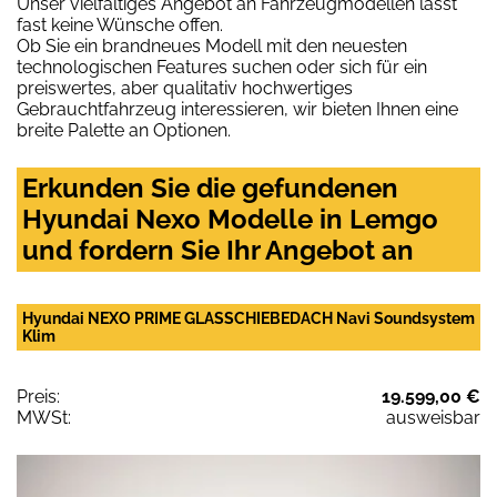
Unser vielfältiges Angebot an Fahrzeugmodellen lässt
fast keine Wünsche offen.
Ob Sie ein brandneues Modell mit den neuesten
technologischen Features suchen oder sich für ein
preiswertes, aber qualitativ hochwertiges
Gebrauchtfahrzeug interessieren, wir bieten Ihnen eine
breite Palette an Optionen.
Erkunden Sie die gefundenen
Hyundai Nexo Modelle in Lemgo
und fordern Sie Ihr Angebot an
Hyundai NEXO PRIME GLASSCHIEBEDACH Navi Soundsystem
Klim
Preis:
19.599,00 €
MWSt:
ausweisbar