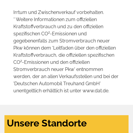
Irrtum und Zwischenverkauf vorbehalten.
* Weitere Informationen zum offiziellen
Kraftstoffverbrauch und zu den offiziellen
2
spezifischen CO
-Emissionen und
gegebenenfalls zum Stromverbrauch neuer
Pkw können dem 'Leitfaden über den offiziellen
Kraftstoffverbrauch, die offiziellen spezifischen
2
CO
-Emissionen und den offiziellen
Stromverbrauch neuer Pkw' entnommen
werden, der an allen Verkaufsstellen und bei der
'Deutschen Automobil Treuhand GmbH'
unentgeltlich erhältlich ist unter www.dat.de.
Unsere Standorte