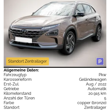
Standort Zentrallager
Allgemeine Daten:
Fahrzeugtyp
Pkw
Karosserieform
Geländewagen
Erst-Zul.
Aug / 2022
Getriebe
Automatik
Kilometerstand
20.915 km
Anzahl der Türen
5
Farbe
copper (bronze)
Standort
Zentrallager