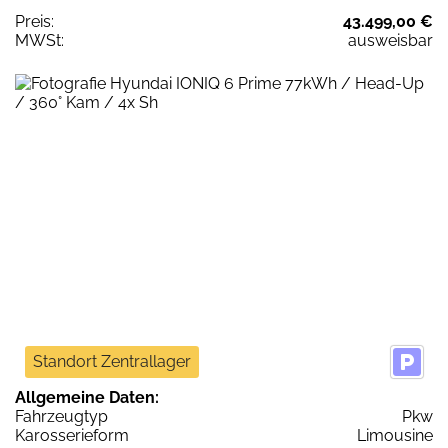
Preis:
43.499,00 €
MWSt:
ausweisbar
Standort Zentrallager
Allgemeine Daten:
Fahrzeugtyp
Pkw
Karosserieform
Limousine