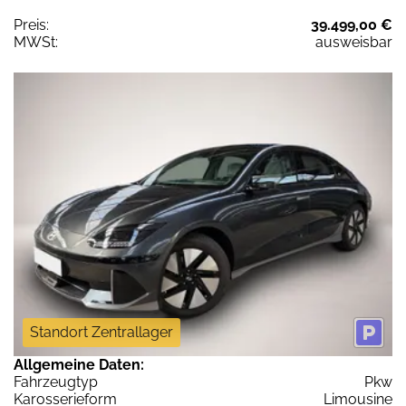
Preis:
39.499,00 €
MWSt:
ausweisbar
Standort Zentrallager
Allgemeine Daten:
Fahrzeugtyp
Pkw
Karosserieform
Limousine