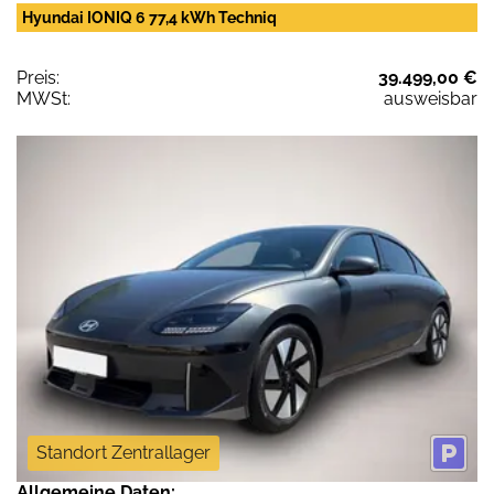
Hyundai IONIQ 6 77,4 kWh Techniq
Preis:
39.499,00 €
MWSt:
ausweisbar
Standort Zentrallager
Allgemeine Daten: