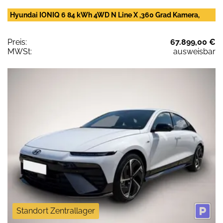
Hyundai IONIQ 6 84 kWh 4WD N Line X ,360 Grad Kamera,
Preis:
67.899,00 €
MWSt:
ausweisbar
Standort Zentrallager