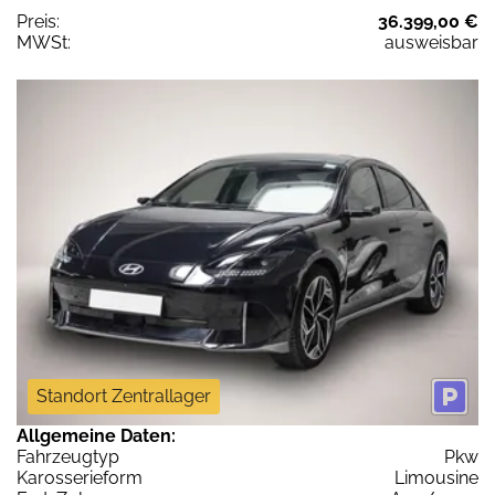
Preis:
36.399,00 €
MWSt:
ausweisbar
Standort Zentrallager
Allgemeine Daten:
Fahrzeugtyp
Pkw
Karosserieform
Limousine