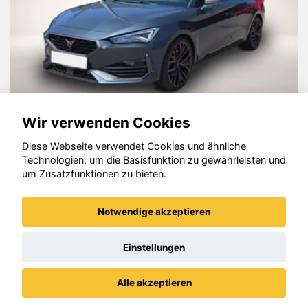
Wir verwenden Cookies
Diese Webseite verwendet Cookies und ähnliche
Cupra Leon
Technologien, um die Basisfunktion zu gewährleisten und
um Zusatzfunktionen zu bieten.
Notwendige akzeptieren
© konjunkturmotor.de GmbH 2020 - 2026
Einstellungen
Alle akzeptieren