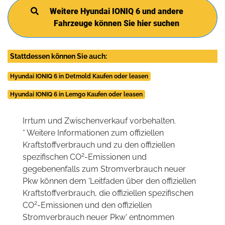
Weitere Hyundai IONIQ 6 und andere
Fahrzeuge können Sie hier suchen
Stattdessen können Sie auch:
Hyundai IONIQ 6 in Detmold Kaufen oder leasen
Hyundai IONIQ 6 in Lemgo Kaufen oder leasen
Irrtum und Zwischenverkauf vorbehalten.
* Weitere Informationen zum offiziellen
Kraftstoffverbrauch und zu den offiziellen
2
spezifischen CO
-Emissionen und
gegebenenfalls zum Stromverbrauch neuer
Pkw können dem 'Leitfaden über den offiziellen
Kraftstoffverbrauch, die offiziellen spezifischen
2
CO
-Emissionen und den offiziellen
Stromverbrauch neuer Pkw' entnommen