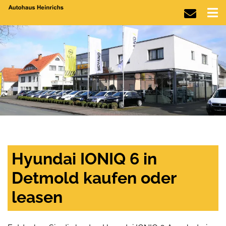
Hyundai IONIQ 6 in
Detmold kaufen oder
leasen