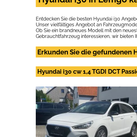
Entdecken Sie die besten Hyundai i30 Angeb
Unser vielfältiges Angebot an Fahrzeugmodel
Ob Sie ein brandneues Modell mit den neuest
Gebrauchtfahrzeug interessieren, wir bieten I
Erkunden Sie die gefundenen H
Hyundai i30 cw 1,4 TGDI DCT Pas