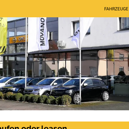
FAHRZEUGE
aufen oder leasen