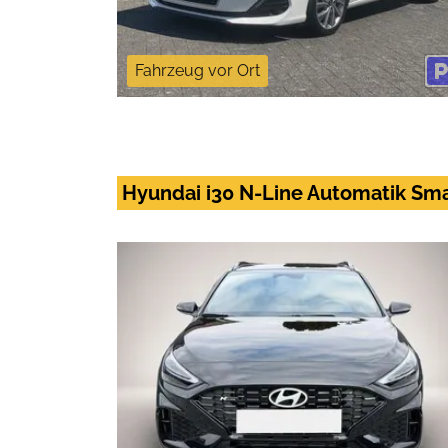
Fahrzeug vor Ort
Hyundai i30 N-Line Automatik Smar