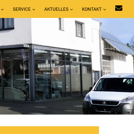
SERVICE
AKTUELLES
KONTAKT