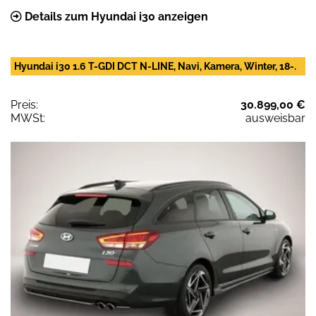
Details zum Hyundai i30 anzeigen
Hyundai i30 1.6 T-GDI DCT N-LINE, Navi, Kamera, Winter, 18-.
Preis:
30.899,00 €
MWSt:
ausweisbar