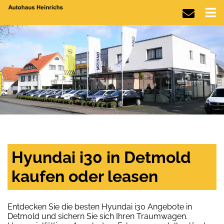
Hyundai i30 in Detmold
kaufen oder leasen
Entdecken Sie die besten Hyundai i30 Angebote in
Detmold und sichern Sie sich Ihren Traumwagen.