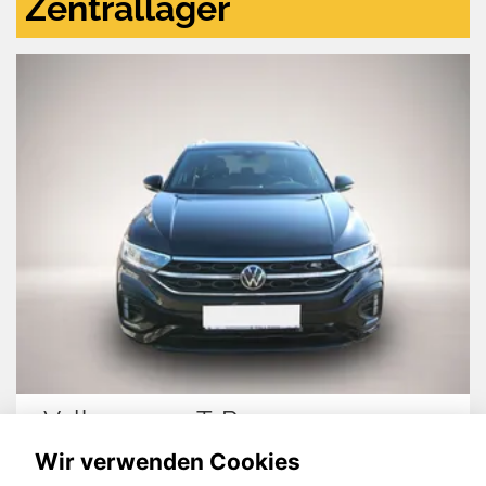
Zentrallager
Volkswagen T-Roc
Wir verwenden Cookies