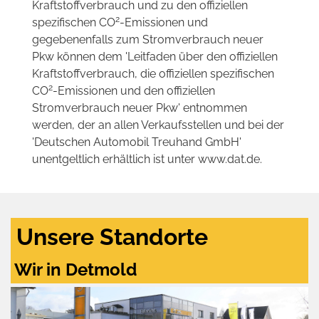
Kraftstoffverbrauch und zu den offiziellen
2
spezifischen CO
-Emissionen und
gegebenenfalls zum Stromverbrauch neuer
Pkw können dem 'Leitfaden über den offiziellen
Kraftstoffverbrauch, die offiziellen spezifischen
2
CO
-Emissionen und den offiziellen
Stromverbrauch neuer Pkw' entnommen
werden, der an allen Verkaufsstellen und bei der
'Deutschen Automobil Treuhand GmbH'
unentgeltlich erhältlich ist unter www.dat.de.
Unsere Standorte
Wir in Detmold