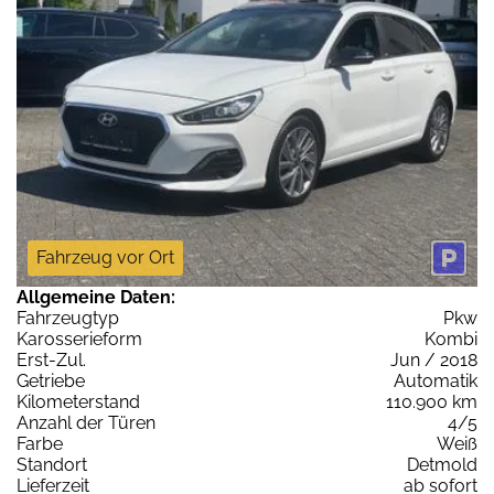
Fahrzeug vor Ort
Allgemeine Daten:
Fahrzeugtyp
Pkw
Karosserieform
Kombi
Erst-Zul.
Jun / 2018
Getriebe
Automatik
Kilometerstand
110.900 km
Anzahl der Türen
4/5
Farbe
Weiß
Standort
Detmold
Lieferzeit
ab sofort