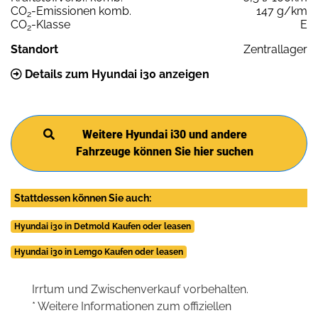
CO
-Emissionen komb.
147 g/km
2
CO
-Klasse
E
2
Standort
Zentrallager
Details zum Hyundai i30 anzeigen
Weitere Hyundai i30 und andere
Fahrzeuge können Sie hier suchen
Stattdessen können Sie auch:
Hyundai i30 in Detmold Kaufen oder leasen
Hyundai i30 in Lemgo Kaufen oder leasen
Irrtum und Zwischenverkauf vorbehalten.
* Weitere Informationen zum offiziellen