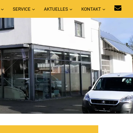
SERVICE
AKTUELLES
KONTAKT