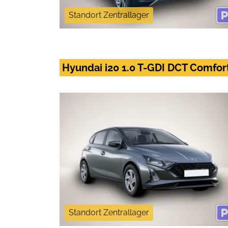
Standort Zentrallager
Hyundai i20 1.0 T-GDI DCT Comfo
Standort Zentrallager