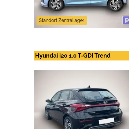
Standort Zentrallager
Hyundai i20 1.0 T-GDI Trend