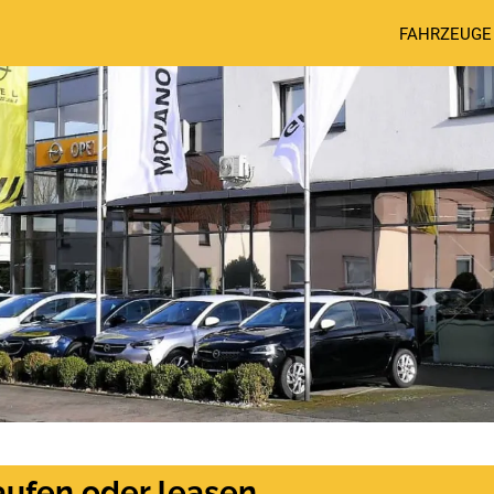
FAHRZEUGE
aufen oder leasen